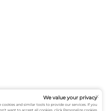
We value your privacy
e use cookies and similar tools to provide our services. If you
don't want to accept all cookies, click Personalize cookies.