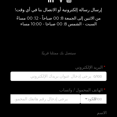
إرسال رسالة إلكترونية أو الاتصال بنا في أي وقت!
من الاثنين إلى الجمعة 8: 00 صباحاً - 12: 00 مساءً
السبت - الشمس 8: 00 صباحا - 10:00 مساء
احصل على عرض سعر مجاني
سيتصل بك ممثلنا قريبًا.
البريد الإلكتروني
0/100
الهاتف المحمول / واتساب
الكود
0/100
الاسم