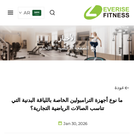
AR
الأخبار
الصفحة الرئيسية
>
الأخبار
ودة
ما نوع أجهزة الترامبولين الخاصة باللياقة البدنية التي
تناسب الصالات الرياضية التجارية؟
Jan 30, 2026