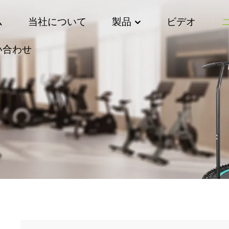
ム
当社について
製品
ビデオ
い合わせ