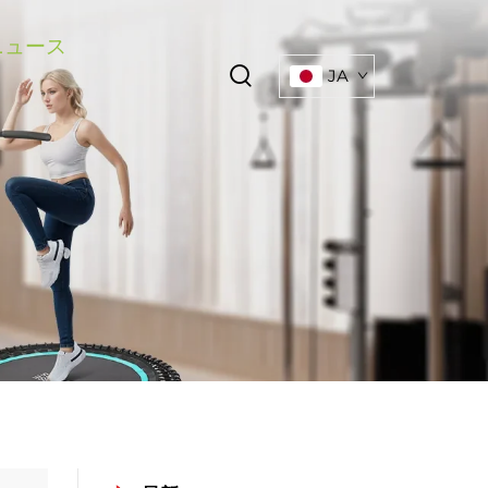
ニュース
JA