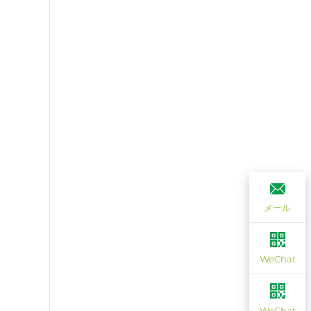
メール
WeChat
WeChat