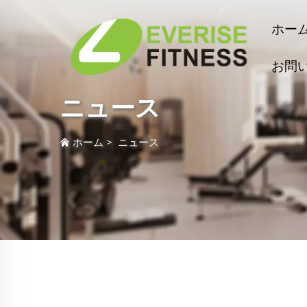
ホー
お問
ニュース
ホーム
>
ニュース