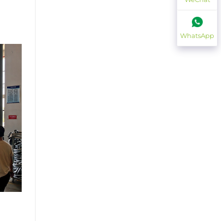
WhatsApp