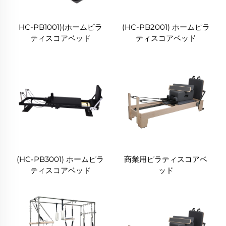
HC-PB1001)(ホームピラ
(HC-PB2001) ホームピラ
ティスコアベッド
ティスコアベッド
(HC-PB3001) ホームピラ
商業用ピラティスコアベ
ティスコアベッド
ッド