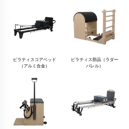
ピラティスコアベッド
ピラティス部品（ラダー
（アルミ合金）
バレル）