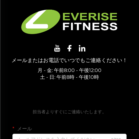
メールまたはお電話でいつでもご連絡ください！
月 - 金: 午前8:00 - 午後12:00
土 - 日: 午前8時 - 午後10時
無料お見積もりを取得
担当者よりすぐにご連絡いたします。
メール