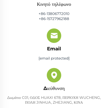
Κινητό τηλέφωνο
+86-13806772010
+86-15727962188
Email
[email protected]
Διεύθυνση
Δωμάτιο C01, ΟΔΟΣ HUAXI 678, ΠΕΡΙΟΧΗ WUCHENG,
ΠΟΛΗ JINHUA, ZHEJIANG, ΚΙΝΑ