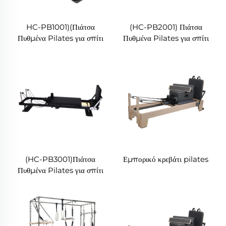
HC-PB1001)(Πιάτσα
(HC-PB2001) Πιάτσα
Πυθμένα Pilates για σπίτι
Πυθμένα Pilates για σπίτι
(HC-PB3001)Πιάτσα
Εμπορικό κρεβάτι pilates
Πυθμένα Pilates για σπίτι