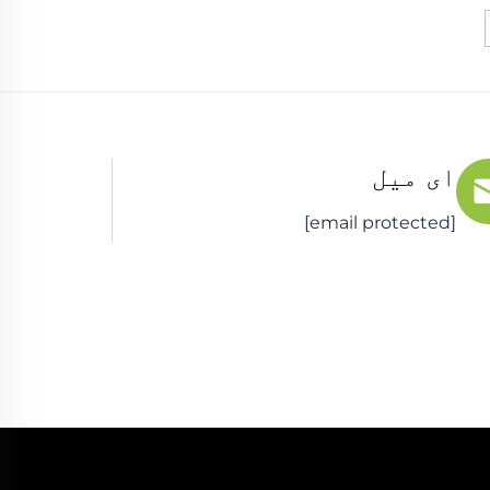
ای میل
[email protected]