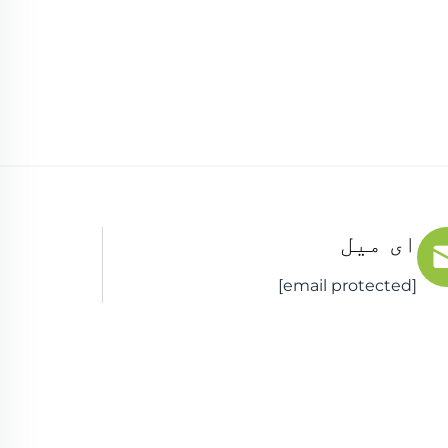
ای میل
[email protected]