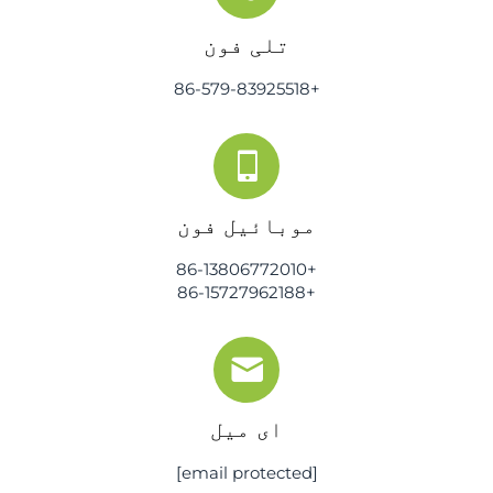
تلی فون
+86-579-83925518
موبائیل فون
+86-13806772010
+86-15727962188
ای میل
[email protected]