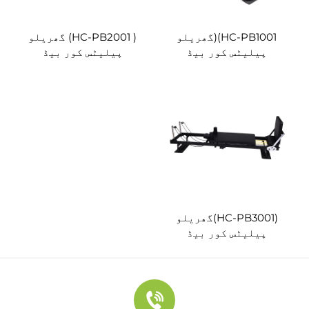
HC-PB1001)(گھریلو
( HC-PB2001) گھریلو
پیلیٹس کور بیڈ
پیلیٹس کور بیڈ
(HC-PB3001)گھریلو
پیلیٹس کور بیڈ