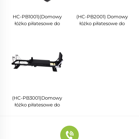
HC-PB1001)(Domowy
(HC-PB2001) Domowy
łóżko piłatesowe do
łóżko piłatesowe do
ćwiczeń rdzenia
ćwiczeń rdzenia
(HC-PB3001)Domowy
łóżko piłatesowe do
ćwiczeń rdzenia