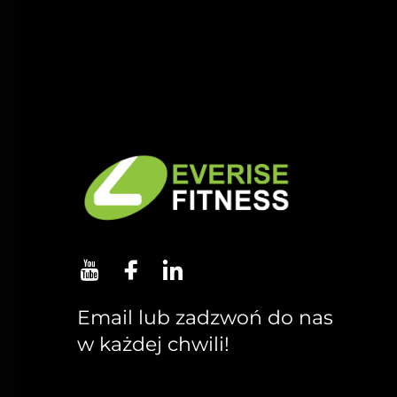
Email lub zadzwoń do nas
w każdej chwili!