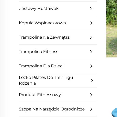
Zestawy Huśtawek
Kopuła Wspinaczkowa
Trampolina Na Zewnątrz
Trampolina Fitness
Trampolina Dla Dzieci
Łóżko Pilates Do Treningu
Rdzenia
Produkt Fitnessowy
Szopa Na Narzędzia Ogrodnicze