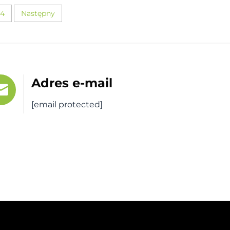
4
Następny
Adres e-mail
[email protected]