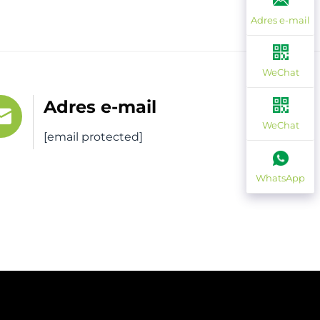
Adres e-mail
WeChat
Adres e-mail
WeChat
[email protected]
WhatsApp