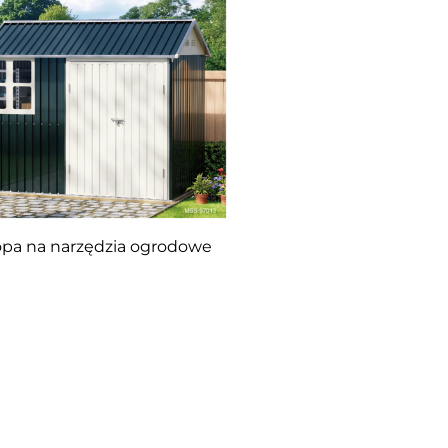
opa na narzędzia ogrodowe