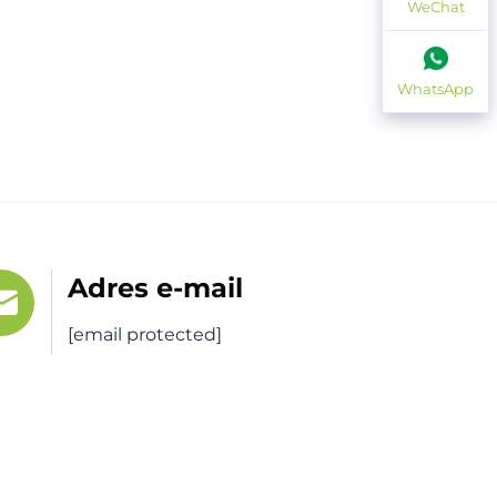
WeChat
WhatsApp
Adres e-mail
[email protected]