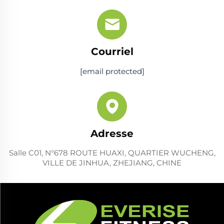
Courriel
[email protected]
Adresse
Salle C01, N°678 ROUTE HUAXI, QUARTIER WUCHENG,
VILLE DE JINHUA, ZHEJIANG, CHINE