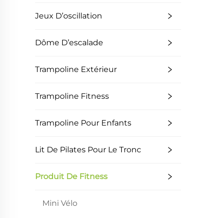
Jeux D’oscillation
Dôme D’escalade
Trampoline Extérieur
Trampoline Fitness
Trampoline Pour Enfants
Lit De Pilates Pour Le Tronc
Produit De Fitness
Mini Vélo