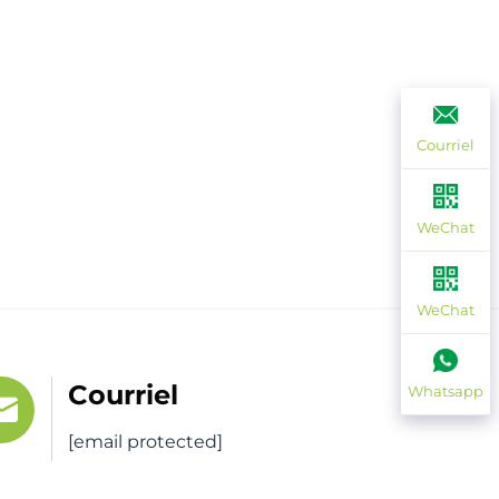
Courriel
WeChat
WeChat
Courriel
Whatsapp
[email protected]