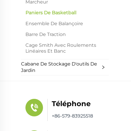
Marcheur
Paniers De Basketball
Ensemble De Balançoire
Barre De Traction
Cage Smith Avec Roulements
Linéaires Et Banc
Cabane De Stockage D'outils De
Jardin
Téléphone
+86-579-83925518