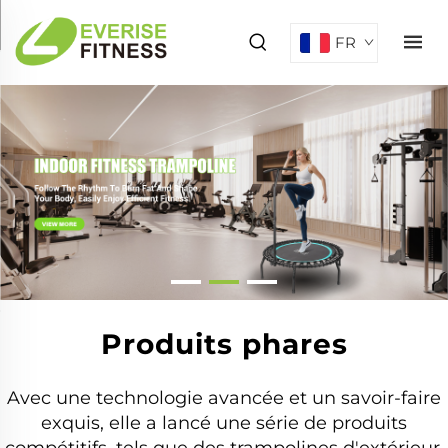
FR
Produits phares
Avec une technologie avancée et un savoir-faire
exquis, elle a lancé une série de produits
compétitifs, tels que des trampolines d'extérieur,