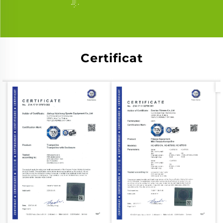
Certificat