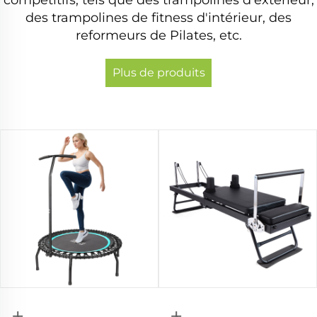
des trampolines de fitness d'intérieur, des
reformeurs de Pilates, etc.
Plus de produits
+
+