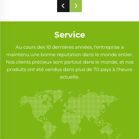
Service
Au cours des 10 dernières années, l'entreprise a
maintenu une bonne réputation dans le monde entier.
Nos clients précieux sont partout dans le monde, et nos
produits ont été vendus dans plus de 70 pays à l'heure
actuelle.