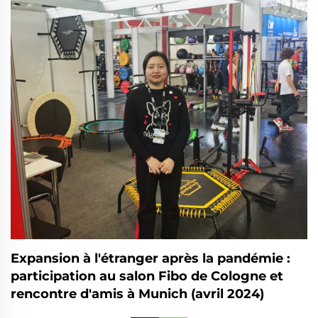
Expansion à l'étranger après la pandémie :
participation au salon Fibo de Cologne et
rencontre d'amis à Munich (avril 2024)