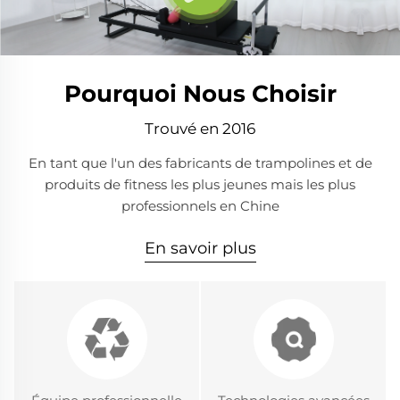
Pourquoi Nous Choisir
Trouvé en 2016
En tant que l'un des fabricants de trampolines et de
produits de fitness les plus jeunes mais les plus
professionnels en Chine
En savoir plus