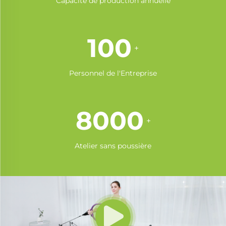
Capacité de production annuelle
100
+
Personnel de l'Entreprise
8000
+
Atelier sans poussière