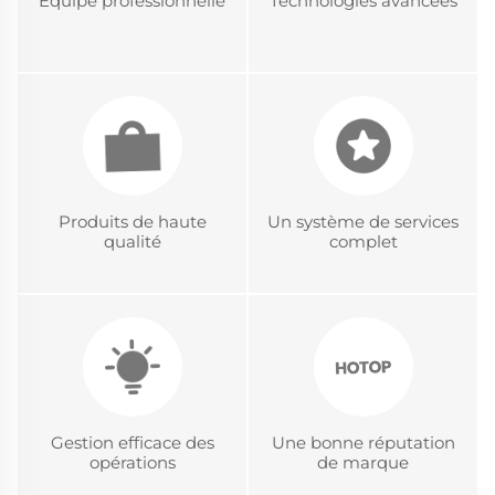
Équipe professionnelle
Technologies avancées
Produits de haute
Un système de services
qualité
complet
Gestion efficace des
Une bonne réputation
opérations
de marque