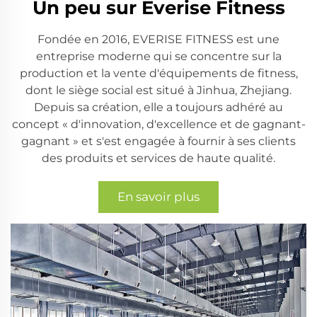
Un peu sur Everise Fitness
Fondée en 2016, EVERISE FITNESS est une
entreprise moderne qui se concentre sur la
production et la vente d'équipements de fitness,
dont le siège social est situé à Jinhua, Zhejiang.
Depuis sa création, elle a toujours adhéré au
concept « d'innovation, d'excellence et de gagnant-
gagnant » et s'est engagée à fournir à ses clients
des produits et services de haute qualité.
En savoir plus