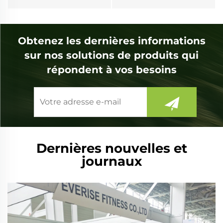
Obtenez les dernières informations
sur nos solutions de produits qui
répondent à vos besoins
Dernières nouvelles et
journaux