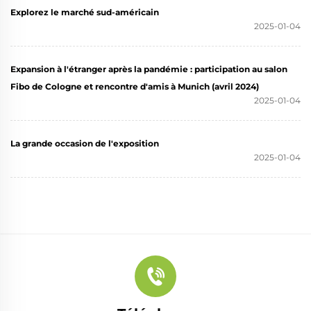
Explorez le marché sud-américain
2025-01-04
Expansion à l'étranger après la pandémie : participation au salon
Fibo de Cologne et rencontre d'amis à Munich (avril 2024)
2025-01-04
La grande occasion de l'exposition
2025-01-04