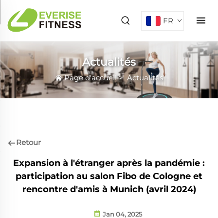
FR
Actualités
Page d'accueil
>
Actualités
Retour
Expansion à l'étranger après la pandémie :
participation au salon Fibo de Cologne et
rencontre d'amis à Munich (avril 2024)
Jan 04, 2025