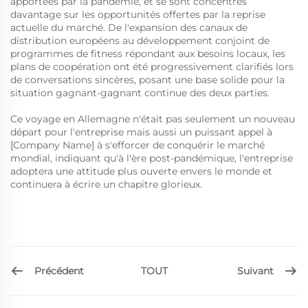
apportées par la pandémie, et se sont concentrés
davantage sur les opportunités offertes par la reprise
actuelle du marché. De l'expansion des canaux de
distribution européens au développement conjoint de
programmes de fitness répondant aux besoins locaux, les
plans de coopération ont été progressivement clarifiés lors
de conversations sincères, posant une base solide pour la
situation gagnant-gagnant continue des deux parties.
Ce voyage en Allemagne n'était pas seulement un nouveau
départ pour l'entreprise mais aussi un puissant appel à
[Company Name] à s'efforcer de conquérir le marché
mondial, indiquant qu'à l'ère post-pandémique, l'entreprise
adoptera une attitude plus ouverte envers le monde et
continuera à écrire un chapitre glorieux.
Précédent
Suivant
TOUT