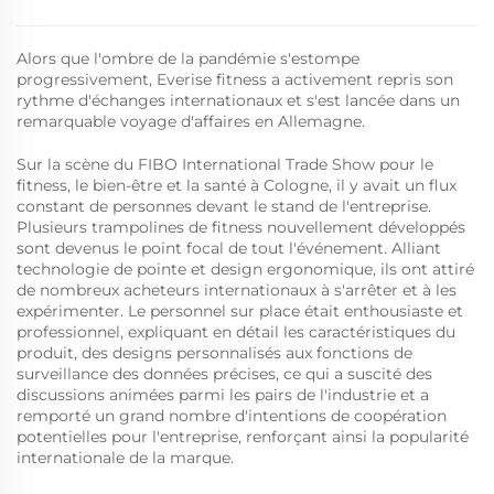
Alors que l'ombre de la pandémie s'estompe
progressivement, Everise fitness a activement repris son
rythme d'échanges internationaux et s'est lancée dans un
remarquable voyage d'affaires en Allemagne.
Sur la scène du FIBO International Trade Show pour le
fitness, le bien-être et la santé à Cologne, il y avait un flux
constant de personnes devant le stand de l'entreprise.
Plusieurs trampolines de fitness nouvellement développés
sont devenus le point focal de tout l'événement. Alliant
technologie de pointe et design ergonomique, ils ont attiré
de nombreux acheteurs internationaux à s'arrêter et à les
expérimenter. Le personnel sur place était enthousiaste et
professionnel, expliquant en détail les caractéristiques du
produit, des designs personnalisés aux fonctions de
surveillance des données précises, ce qui a suscité des
discussions animées parmi les pairs de l'industrie et a
remporté un grand nombre d'intentions de coopération
potentielles pour l'entreprise, renforçant ainsi la popularité
internationale de la marque.