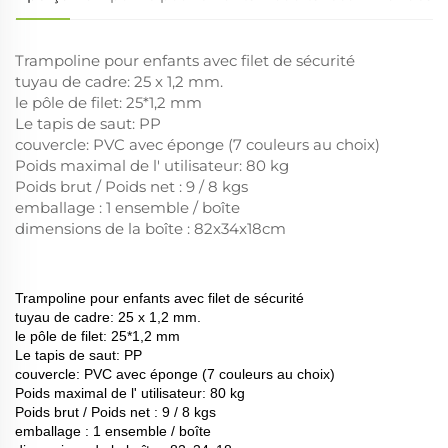
Trampoline pour enfants avec filet de sécurité
tuyau de cadre: 25 x 1,2 mm.
le pôle de filet: 25*1,2 mm
Le tapis de saut: PP
couvercle: PVC avec éponge (7 couleurs au choix)
Poids maximal de l' utilisateur: 80 kg
Poids brut / Poids net : 9 / 8 kgs
emballage : 1 ensemble / boîte
dimensions de la boîte : 82x34x18cm
Trampoline pour enfants avec filet de sécurité
tuyau de cadre: 25 x 1,2 mm.
le pôle de filet: 25*1,2 mm
Le tapis de saut: PP
couvercle: PVC avec éponge (7 couleurs au choix)
Poids maximal de l' utilisateur: 80 kg
Poids brut / Poids net : 9 / 8 kgs
emballage : 1 ensemble / boîte