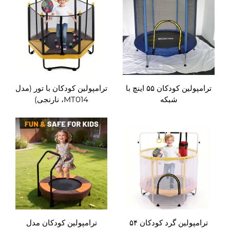
ترامپولین کودکان ۵۵ اینچ با
ترامپولین کودکان با تور (مدل
شبکه
MT014، نارنجی)
ترامپولین گرد کودکان ۵۴
ترامپولین کودکان مدل