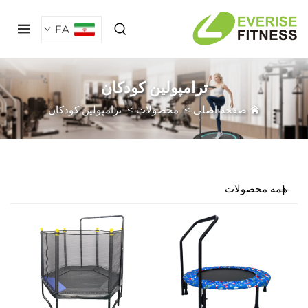
FA
ترامپولین کودکان
صفحه اصلی
>
محصولات
>
ترامپولین کودکان
مه محصولات