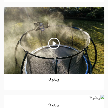
ویدئو 8
ویدئو 9