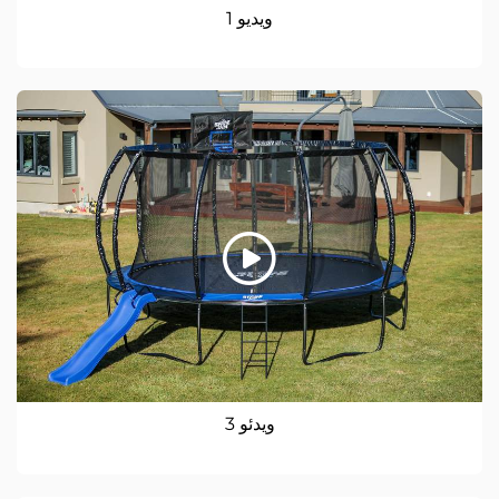
ویدیو 1
ویدئو 3