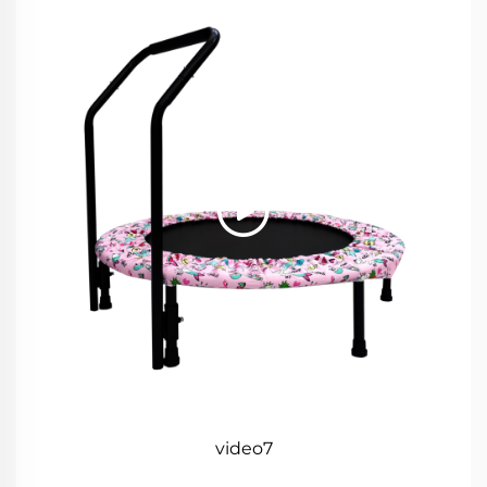
video7