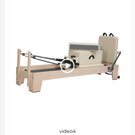
video4