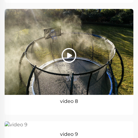
video 8
video 9