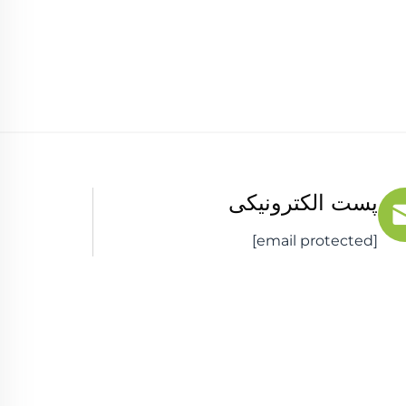
پست الکترونیکی
[email protected]