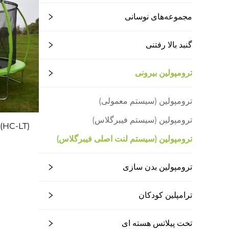
مجموعه‌های نوسانی
گنبد بالا رفتنی
ترومپولین بیرونی
ترومپولین (سیستم معمولی)
ترومپولین (سیستم فیبرگلاس)
(
ترومپولین (سیستم لنت اصلی فیبرگلاس)
ترومپولین بدن سازی
ترامپلین کودکان
تخت پیلاتس هسته ای