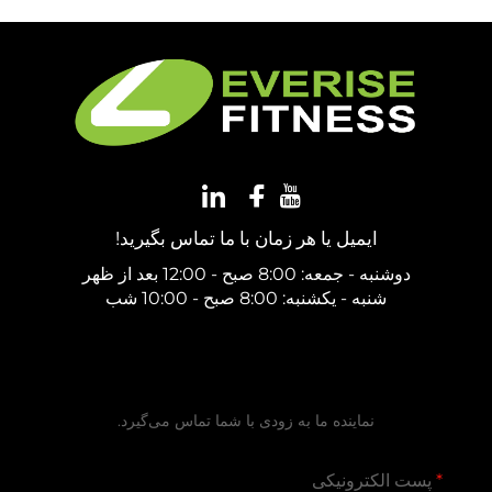
ایمیل یا هر زمان با ما تماس بگیرید!
دوشنبه - جمعه: 8:00 صبح - 12:00 بعد از ظهر
شنبه - یکشنبه: 8:00 صبح - 10:00 شب
دریافت نقل‌قول رایگان
نماینده ما به زودی با شما تماس می‌گیرد.
پست الکترونیکی