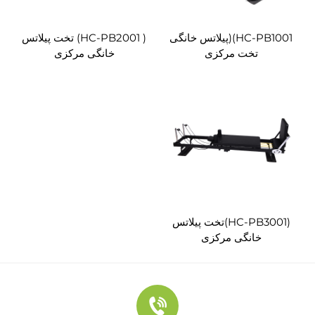
HC-PB1001)(پیلاتس خانگی
( HC-PB2001) تخت پیلاتس
تخت مرکزی
خانگی مرکزی
(HC-PB3001)تخت پیلاتس
خانگی مرکزی