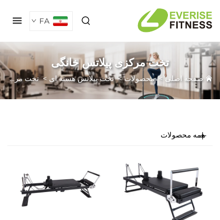
FA
تخت مرکزی پیلاتس خانگی
فحه اصلی
>
محصولات
>
تخت پیلاتس هسته ای
>
تخت مرکزی پیلاتس خانگی
مه محصولات