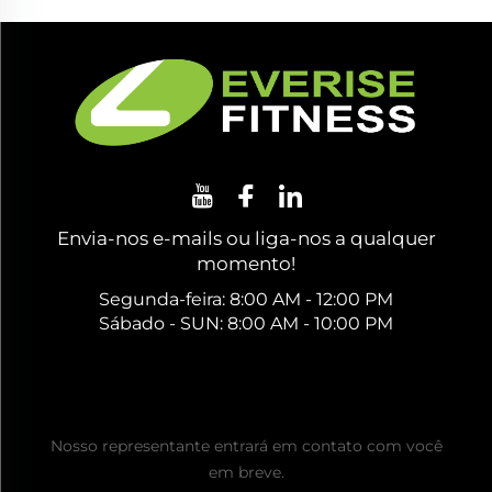
Envia-nos e-mails ou liga-nos a qualquer
momento!
Segunda-feira: 8:00 AM - 12:00 PM
Sábado - SUN: 8:00 AM - 10:00 PM
Obtenha um Orçamento Gratuito
Nosso representante entrará em contato com você
em breve.