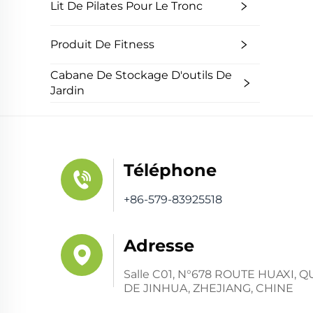
Lit De Pilates Pour Le Tronc
Produit De Fitness
Cabane De Stockage D'outils De
Jardin
Téléphone
+86-579-83925518
Adresse
Salle C01, N°678 ROUTE HUAXI,
DE JINHUA, ZHEJIANG, CHINE