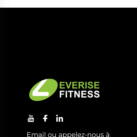
Email ou appelez-nous à