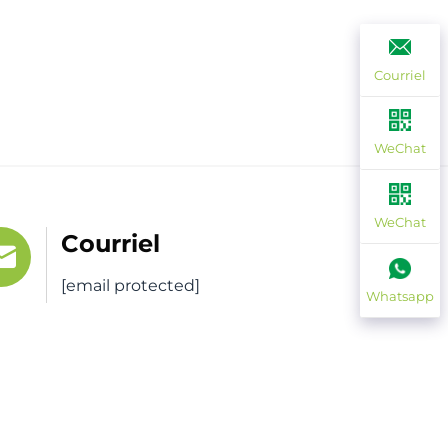
Courriel
WeChat
WeChat
Courriel
[email protected]
Whatsapp