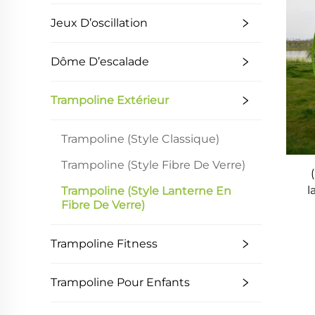
Jeux D’oscillation
Dôme D’escalade
Trampoline Extérieur
Trampoline (Style Classique)
Trampoline (Style Fibre De Verre)
l
Trampoline (Style Lanterne En
Fibre De Verre)
Trampoline Fitness
Trampoline Pour Enfants