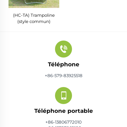
(HC-TA) Trampoline
(style commun)
Téléphone
+86-579-83925518
Téléphone portable
+86-13806772010