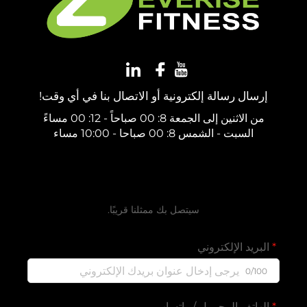
إرسال رسالة إلكترونية أو الاتصال بنا في أي وقت!
من الاثنين إلى الجمعة 8: 00 صباحاً - 12: 00 مساءً
السبت - الشمس 8: 00 صباحا - 10:00 مساء
احصل على عرض سعر مجاني
سيتصل بك ممثلنا قريبًا.
البريد الإلكتروني
0/100
الهاتف المحمول / واتساب