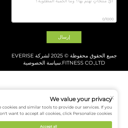
0/1000
إرسال
جميع الحقوق محفوظة © 2025 لشركة EVERISE
FITNESS CO.,LTD.
سياسة الخصوصية
We value your privacy
e use cookies and similar tools to provide our services. If you
don't want to accept all cookies, click Personalize cookies.
Accept all