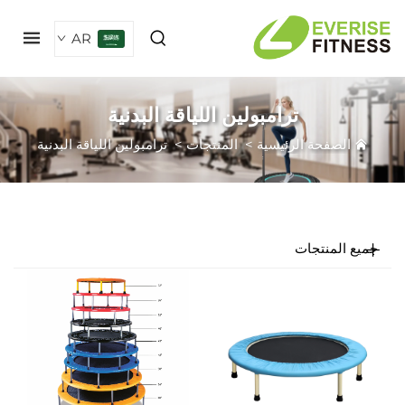
AR
ترامبولين اللياقة البدنية
الصفحة الرئيسية
>
المنتجات
>
ترامبولين اللياقة البدنية
ميع المنتجات