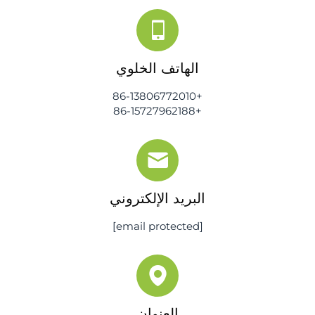
الهاتف الخلوي
+86-13806772010
+86-15727962188
البريد الإلكتروني
[email protected]
العنوان