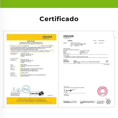
Certificado