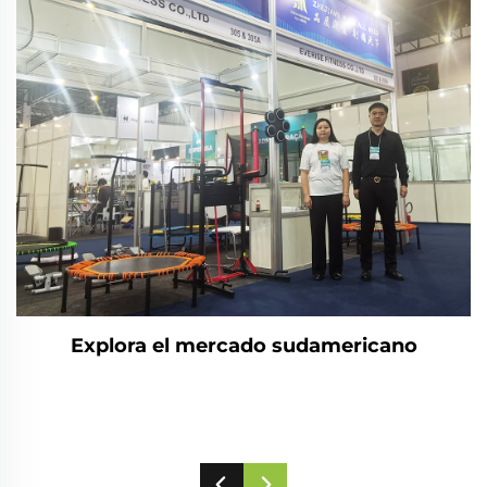
Explora el mercado sudamericano
n