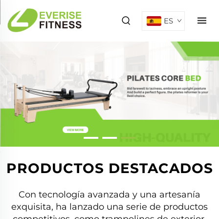
ES
PRODUCTOS DESTACADOS
Con tecnología avanzada y una artesanía
exquisita, ha lanzado una serie de productos
competitivos, como trampolines de exterior,