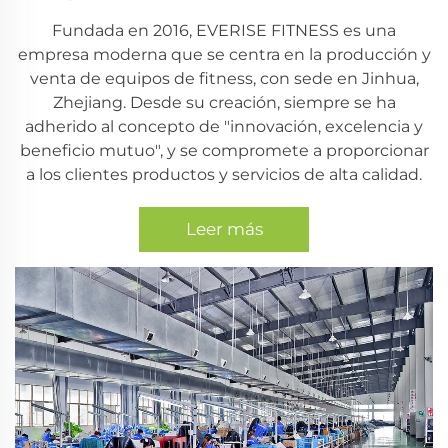
Fundada en 2016, EVERISE FITNESS es una
empresa moderna que se centra en la producción y
venta de equipos de fitness, con sede en Jinhua,
Zhejiang. Desde su creación, siempre se ha
adherido al concepto de "innovación, excelencia y
beneficio mutuo", y se compromete a proporcionar
a los clientes productos y servicios de alta calidad.
Leer más