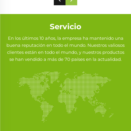
Servicio
En los últimos 10 años, la empresa ha mantenido una
buena reputación en todo el mundo. Nuestros valiosos
clientes están en todo el mundo, y nuestros productos
se han vendido a más de 70 países en la actualidad.