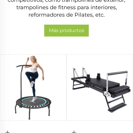
trampolines de fitness para interiores,
reformadores de Pilates, etc.
Más productos
+
+