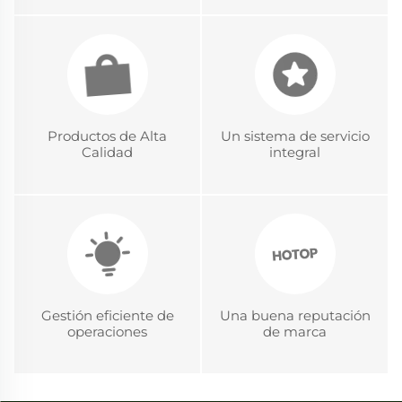
Productos de Alta
Un sistema de servicio
Calidad
integral
Gestión eficiente de
Una buena reputación
operaciones
de marca