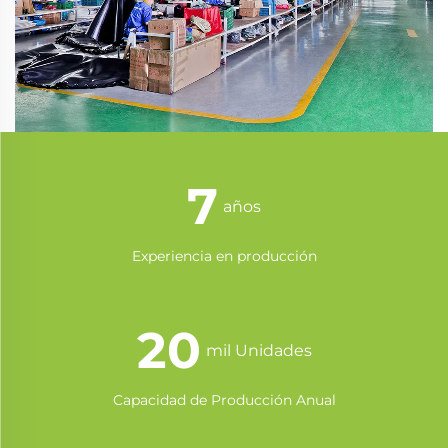
9
años
Experiencia en producción
27
mil Unidades
Capacidad de Producción Anual