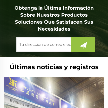
Obtenga la Última Información
Sobre Nuestros Productos
Soluciones Que Satisfacen Sus
Necesidades
Últimas noticias y registros