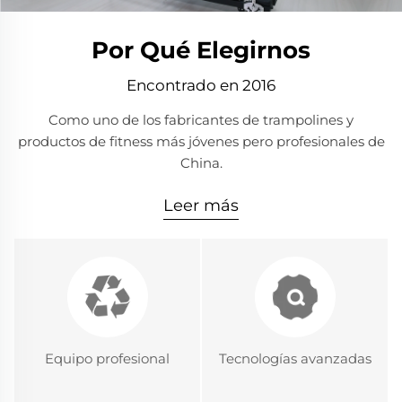
Por Qué Elegirnos
Encontrado en 2016
Como uno de los fabricantes de trampolines y
productos de fitness más jóvenes pero profesionales de
China.
Leer más
Equipo profesional
Tecnologías avanzadas