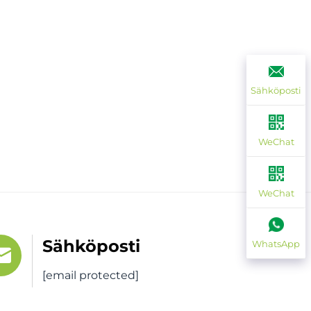
Sähköposti
WeChat
WeChat
Sähköposti
WhatsApp
[email protected]