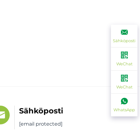
Sähköposti
WeChat
WeChat
Sähköposti
WhatsApp
[email protected]