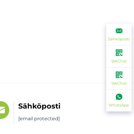
Sähköposti
WeChat
WeChat
Sähköposti
WhatsApp
[email protected]