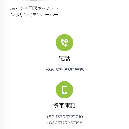
54インチ円形キッズトラ
ンポリン（モンキーバー
付き）
電話
+86-579-83925518
携帯電話
+86-13806772010
+86-15727962188