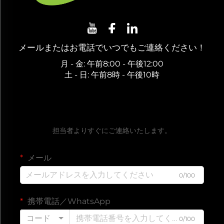
メールまたはお電話でいつでもご連絡ください！
月 - 金: 午前8:00 - 午後12:00
土 - 日: 午前8時 - 午後10時
無料お見積もりを取得
担当者よりすぐにご連絡いたします。
メール
0/100
携帯電話／WhatsApp
コード
0/100