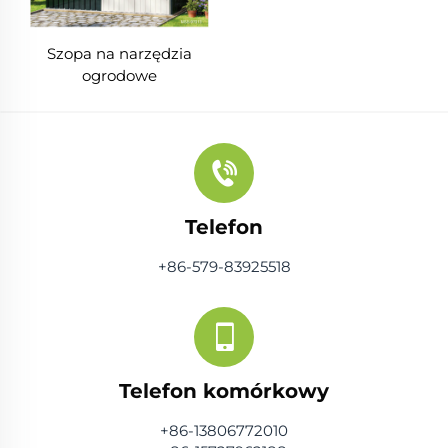
Szopa na narzędzia
ogrodowe
Telefon
+86-579-83925518
Telefon komórkowy
+86-13806772010