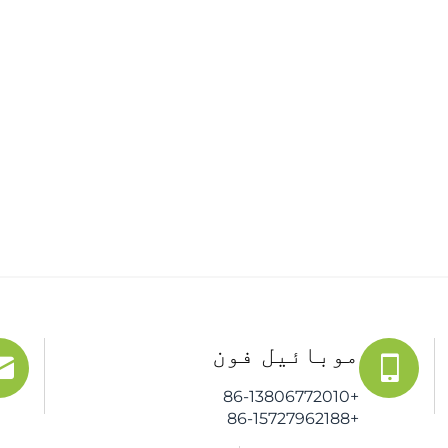
موبائیل فون
+86-13806772010
+86-15727962188