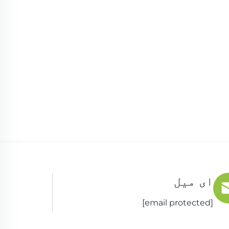
ای میل
[email protected]