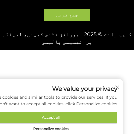
جمع کریں
 2025 ایورائز فٹنس کمپنی، لمیٹڈ۔
پرائیسیسی پالیسی
We value your privacy
e use cookies and similar tools to provide our services. If you
don't want to accept all cookies, click Personalize cookies.
Accept all
Personalize cookies