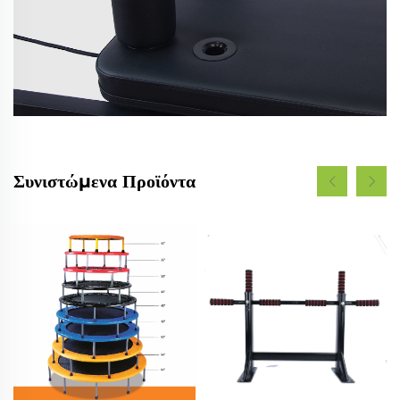
Συνιστώμενα Προϊόντα