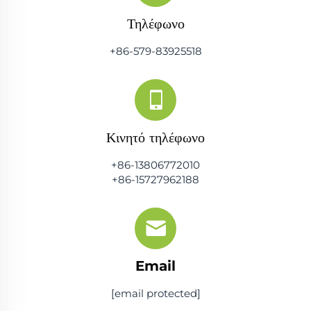
Τηλέφωνο
+86-579-83925518
Κινητό τηλέφωνο
+86-13806772010
+86-15727962188
Email
[email protected]