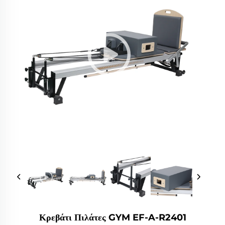
Κρεβάτι Πιλάτες GYM EF-A-R2401