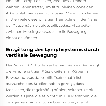
lang am Computer sitzen, wird dies zu einem
wahren Lebensretter, um fit zu bleiben, ohne den
Arbeitsplatz verlassen zu müssen. Viele Büros haben
mittlerweile diese winzigen Trampoline in der Nähe
der Pausenräume aufgestellt, sodass Mitarbeiter
zwischen Meetings etwas schnelle Bewegung
einbauen können.
Entgiftung des Lymphsystems durch
vertikale Bewegung
Das Auf- und Abhüpfen auf einem Rebounder bringt
die lymphehaltigen Flüssigkeiten im Körper in
Bewegung, was dabei hilft, Toxine natürlich
auszuscheiden. Studien haben gezeigt, dass
Menschen, die regelmäßig hüpfen, seltener krank
werden als jene, die es nicht tun. Für Menschen, die
den ganzen Tag am Schreibtisch sitzen, macht