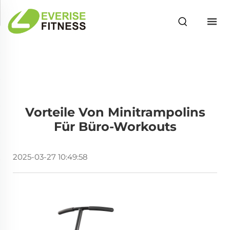
Vorteile Von Minitrampolins
Für Büro-Workouts
2025-03-27 10:49:58