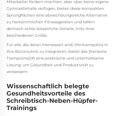
Mitarbeiter fördern möchten, aber über keine eigene
Gymnastikhalle verfügen, bieten diese kompakten
Sprungflächen eine abwechslungsreiche Alternative
zu herkömmlichen Fitnessgeräten und liefern
dennoch echte körperliche Vorteile, trotz ihrer
bescheidenen Größe.
Für alle, die daran interessiert sind, Minitrampolins in
ihre Büroroutine zu integrieren, bietet das [Kensone
Trampoline](#) eine praktische und unterhaltsame
Lösung, um Gesundheit und Produktivität zu
verbessern.
Wissenschaftlich belegte
Gesundheitsvorteile des
Schreibtisch-Neben-Hüpfer-
Trainings