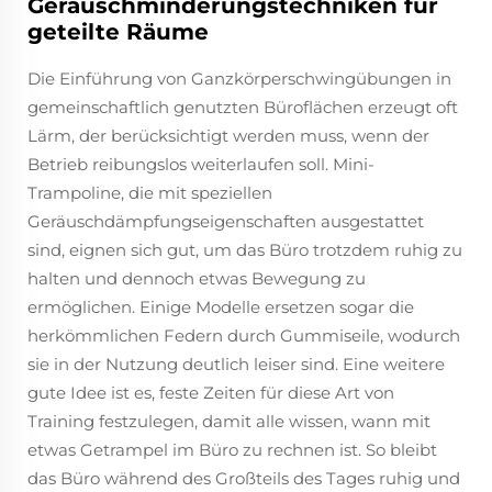
Geräuschminderungstechniken für
geteilte Räume
Die Einführung von Ganzkörperschwingübungen in
gemeinschaftlich genutzten Büroflächen erzeugt oft
Lärm, der berücksichtigt werden muss, wenn der
Betrieb reibungslos weiterlaufen soll. Mini-
Trampoline, die mit speziellen
Geräuschdämpfungseigenschaften ausgestattet
sind, eignen sich gut, um das Büro trotzdem ruhig zu
halten und dennoch etwas Bewegung zu
ermöglichen. Einige Modelle ersetzen sogar die
herkömmlichen Federn durch Gummiseile, wodurch
sie in der Nutzung deutlich leiser sind. Eine weitere
gute Idee ist es, feste Zeiten für diese Art von
Training festzulegen, damit alle wissen, wann mit
etwas Getrampel im Büro zu rechnen ist. So bleibt
das Büro während des Großteils des Tages ruhig und