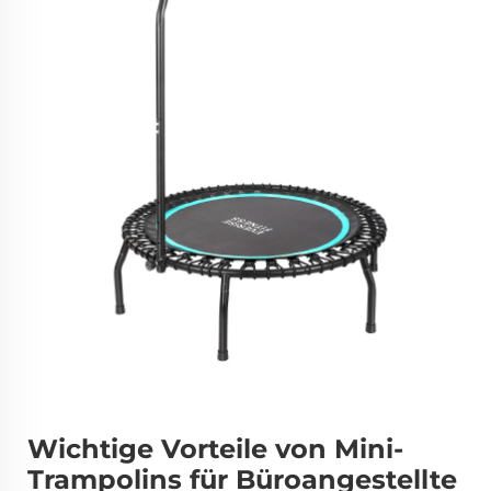
Wichtige Vorteile von Mini-
Trampolins für Büroangestellte