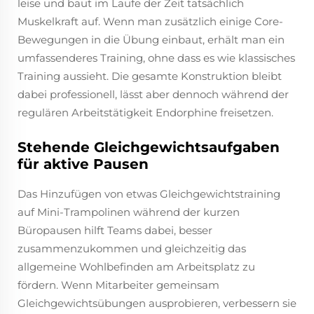
leise und baut im Laufe der Zeit tatsächlich
Muskelkraft auf. Wenn man zusätzlich einige Core-
Bewegungen in die Übung einbaut, erhält man ein
umfassenderes Training, ohne dass es wie klassisches
Training aussieht. Die gesamte Konstruktion bleibt
dabei professionell, lässt aber dennoch während der
regulären Arbeitstätigkeit Endorphine freisetzen.
Stehende Gleichgewichtsaufgaben
für aktive Pausen
Das Hinzufügen von etwas Gleichgewichtstraining
auf Mini-Trampolinen während der kurzen
Büropausen hilft Teams dabei, besser
zusammenzukommen und gleichzeitig das
allgemeine Wohlbefinden am Arbeitsplatz zu
fördern. Wenn Mitarbeiter gemeinsam
Gleichgewichtsübungen ausprobieren, verbessern sie