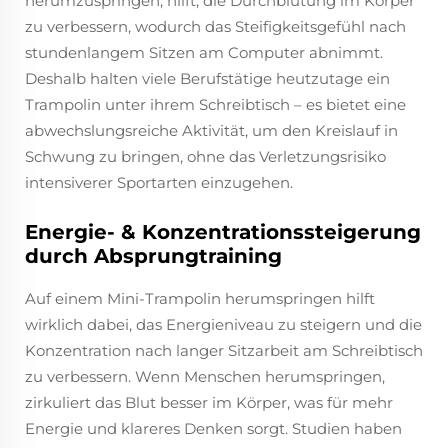
herumzuspringen, hilft, die Durchblutung im Körper
zu verbessern, wodurch das Steifigkeitsgefühl nach
stundenlangem Sitzen am Computer abnimmt.
Deshalb halten viele Berufstätige heutzutage ein
Trampolin unter ihrem Schreibtisch – es bietet eine
abwechslungsreiche Aktivität, um den Kreislauf in
Schwung zu bringen, ohne das Verletzungsrisiko
intensiverer Sportarten einzugehen.
Energie- & Konzentrationssteigerung
durch Absprungtraining
Auf einem Mini-Trampolin herumspringen hilft
wirklich dabei, das Energieniveau zu steigern und die
Konzentration nach langer Sitzarbeit am Schreibtisch
zu verbessern. Wenn Menschen herumspringen,
zirkuliert das Blut besser im Körper, was für mehr
Energie und klareres Denken sorgt. Studien haben