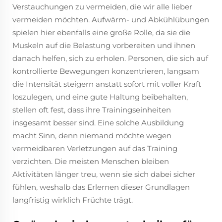
Verstauchungen zu vermeiden, die wir alle lieber
vermeiden möchten. Aufwärm- und Abkühlübungen
spielen hier ebenfalls eine große Rolle, da sie die
Muskeln auf die Belastung vorbereiten und ihnen
danach helfen, sich zu erholen. Personen, die sich auf
kontrollierte Bewegungen konzentrieren, langsam
die Intensität steigern anstatt sofort mit voller Kraft
loszulegen, und eine gute Haltung beibehalten,
stellen oft fest, dass ihre Trainingseinheiten
insgesamt besser sind. Eine solche Ausbildung
macht Sinn, denn niemand möchte wegen
vermeidbaren Verletzungen auf das Training
verzichten. Die meisten Menschen bleiben
Aktivitäten länger treu, wenn sie sich dabei sicher
fühlen, weshalb das Erlernen dieser Grundlagen
langfristig wirklich Früchte trägt.