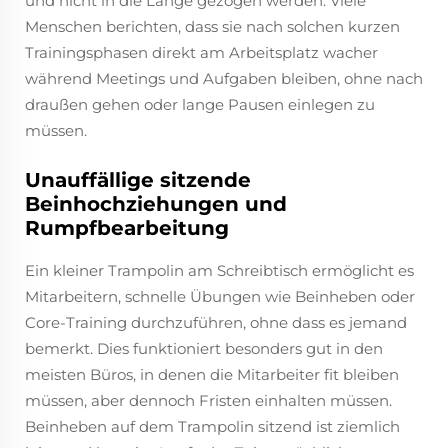
und nicht in die Länge gezogen werden. Viele
Menschen berichten, dass sie nach solchen kurzen
Trainingsphasen direkt am Arbeitsplatz wacher
während Meetings und Aufgaben bleiben, ohne nach
draußen gehen oder lange Pausen einlegen zu
müssen.
Unauffällige sitzende
Beinhochziehungen und
Rumpfbearbeitung
Ein kleiner Trampolin am Schreibtisch ermöglicht es
Mitarbeitern, schnelle Übungen wie Beinheben oder
Core-Training durchzuführen, ohne dass es jemand
bemerkt. Dies funktioniert besonders gut in den
meisten Büros, in denen die Mitarbeiter fit bleiben
müssen, aber dennoch Fristen einhalten müssen.
Beinheben auf dem Trampolin sitzend ist ziemlich