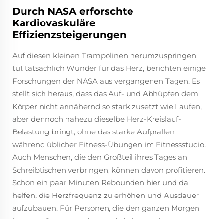
Durch NASA erforschte
Kardiovaskuläre
Effizienzsteigerungen
Auf diesen kleinen Trampolinen herumzuspringen,
tut tatsächlich Wunder für das Herz, berichten einige
Forschungen der NASA aus vergangenen Tagen. Es
stellt sich heraus, dass das Auf- und Abhüpfen dem
Körper nicht annähernd so stark zusetzt wie Laufen,
aber dennoch nahezu dieselbe Herz-Kreislauf-
Belastung bringt, ohne das starke Aufprallen
während üblicher Fitness-Übungen im Fitnessstudio.
Auch Menschen, die den Großteil ihres Tages an
Schreibtischen verbringen, können davon profitieren.
Schon ein paar Minuten Rebounden hier und da
helfen, die Herzfrequenz zu erhöhen und Ausdauer
aufzubauen. Für Personen, die den ganzen Morgen