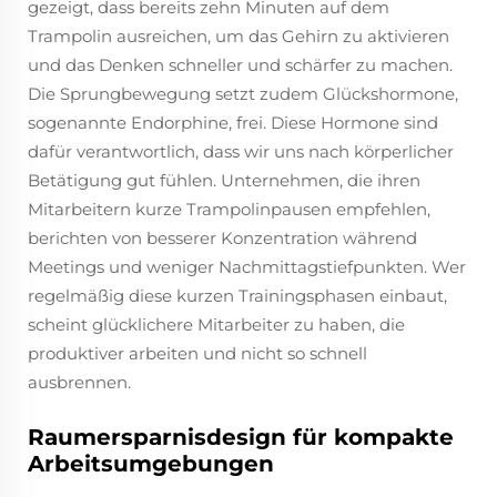
gezeigt, dass bereits zehn Minuten auf dem
Trampolin ausreichen, um das Gehirn zu aktivieren
und das Denken schneller und schärfer zu machen.
Die Sprungbewegung setzt zudem Glückshormone,
sogenannte Endorphine, frei. Diese Hormone sind
dafür verantwortlich, dass wir uns nach körperlicher
Betätigung gut fühlen. Unternehmen, die ihren
Mitarbeitern kurze Trampolinpausen empfehlen,
berichten von besserer Konzentration während
Meetings und weniger Nachmittagstiefpunkten. Wer
regelmäßig diese kurzen Trainingsphasen einbaut,
scheint glücklichere Mitarbeiter zu haben, die
produktiver arbeiten und nicht so schnell
ausbrennen.
Raumersparnisdesign für kompakte
Arbeitsumgebungen