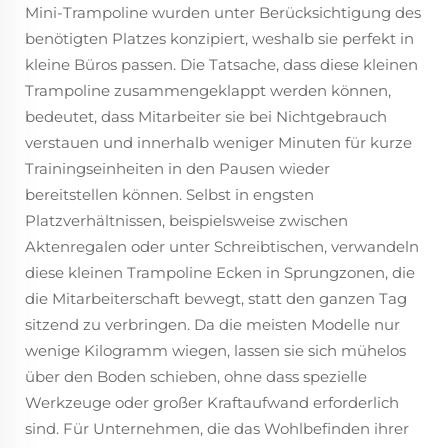
Mini-Trampoline wurden unter Berücksichtigung des
benötigten Platzes konzipiert, weshalb sie perfekt in
kleine Büros passen. Die Tatsache, dass diese kleinen
Trampoline zusammengeklappt werden können,
bedeutet, dass Mitarbeiter sie bei Nichtgebrauch
verstauen und innerhalb weniger Minuten für kurze
Trainingseinheiten in den Pausen wieder
bereitstellen können. Selbst in engsten
Platzverhältnissen, beispielsweise zwischen
Aktenregalen oder unter Schreibtischen, verwandeln
diese kleinen Trampoline Ecken in Sprungzonen, die
die Mitarbeiterschaft bewegt, statt den ganzen Tag
sitzend zu verbringen. Da die meisten Modelle nur
wenige Kilogramm wiegen, lassen sie sich mühelos
über den Boden schieben, ohne dass spezielle
Werkzeuge oder großer Kraftaufwand erforderlich
sind. Für Unternehmen, die das Wohlbefinden ihrer