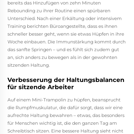
bereits das Hinzufügen von zehn Minuten
Rebounding zu ihrer Routine einen spürbaren
Unterschied. Nach einer Erkältung oder intensivem
Training berichten Büroangestellte, dass es ihnen
schneller besser geht, wenn sie etwas Hüpfen in ihre
Woche einbauen. Die Immunstärkung kommt durch
das sanfte Springen – und es fühlt sich zudem gut
an, sich anders zu bewegen als in der gewohnten
sitzenden Haltung.
Verbesserung der Haltungsbalancen
für sitzende Arbeiter
Auf einem Mini-Trampolin zu hüpfen, beansprucht
die Rumpfmuskulatur, die dafür sorgt, dass wir eine
aufrechte Haltung bewahren – etwas, das besonders
für Menschen wichtig ist, die den ganzen Tag am
Schreibtisch sitzen. Eine bessere Haltung sieht nicht