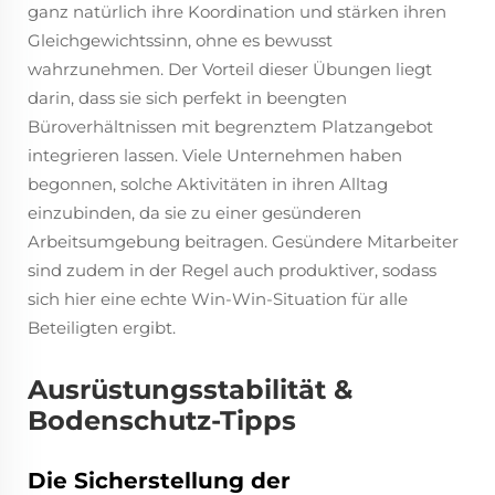
ganz natürlich ihre Koordination und stärken ihren
Gleichgewichtssinn, ohne es bewusst
wahrzunehmen. Der Vorteil dieser Übungen liegt
darin, dass sie sich perfekt in beengten
Büroverhältnissen mit begrenztem Platzangebot
integrieren lassen. Viele Unternehmen haben
begonnen, solche Aktivitäten in ihren Alltag
einzubinden, da sie zu einer gesünderen
Arbeitsumgebung beitragen. Gesündere Mitarbeiter
sind zudem in der Regel auch produktiver, sodass
sich hier eine echte Win-Win-Situation für alle
Beteiligten ergibt.
Ausrüstungsstabilität &
Bodenschutz-Tipps
Die Sicherstellung der