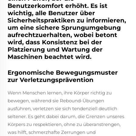
Benutzerkomfort erhöht. Es ist
wichtig, alle Benutzer über
Sicherheitspraktiken zu informieren,
um eine sichere Sprungumgebung
aufrechtzuerhalten, wobei betont
wird, dass Konsistenz bei der
Platzierung und Wartung der
Maschinen beachtet wird.
Ergonomische Bewegungsmuster
zur Verletzungsprävention
Wenn Menschen lernen, ihre Körper richtig zu
bewegen, während sie Rebound-Übungen
ausführen, verletzen sie sich tendenziell deutlich
seltener. Es geht dabei darum, die Grenzen unseres
Körpers zu respektieren, ohne zu überanstrengen,
was hilft, schmerzhafte Zerrungen und