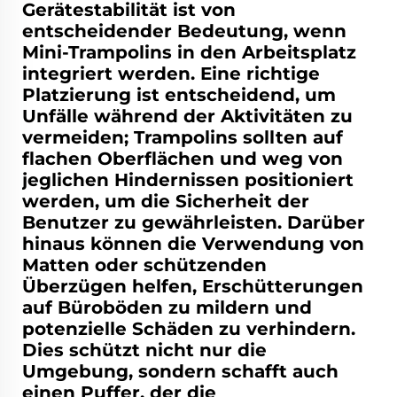
Gerätestabilität ist von
entscheidender Bedeutung, wenn
Mini-Trampolins in den Arbeitsplatz
integriert werden. Eine richtige
Platzierung ist entscheidend, um
Unfälle während der Aktivitäten zu
vermeiden; Trampolins sollten auf
flachen Oberflächen und weg von
jeglichen Hindernissen positioniert
werden, um die Sicherheit der
Benutzer zu gewährleisten. Darüber
hinaus können die Verwendung von
Matten oder schützenden
Überzügen helfen, Erschütterungen
auf Büroböden zu mildern und
potenzielle Schäden zu verhindern.
Dies schützt nicht nur die
Umgebung, sondern schafft auch
einen Puffer, der die