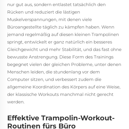
nur gut aus, sondern entlastet tatsächlich den
Rücken und reduziert die lästigen
Muskelverspannungen, mit denen viele
Büroangestellte täglich zu kämpfen haben. Wenn
jemand regelmäßig auf diesen kleinen Trampolinen
springt, entwickelt er ganz natürlich ein besseres
Gleichgewicht und mehr Stabilität, und das fast ohne
bewusste Anstrengung. Diese Form des Trainings
begegnet vielen der gleichen Probleme, unter denen
Menschen leiden, die stundenlang vor dem
Computer sitzen, und verbessert zudem die
allgemeine Koordination des Körpers auf eine Weise,
der klassische Workouts manchmal nicht gerecht
werden.
Effektive Trampolin-Workout-
Routinen fürs Büro