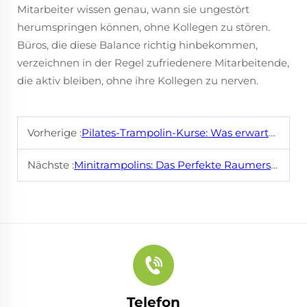
Mitarbeiter wissen genau, wann sie ungestört
herumspringen können, ohne Kollegen zu stören.
Büros, die diese Balance richtig hinbekommen,
verzeichnen in der Regel zufriedenere Mitarbeitende,
die aktiv bleiben, ohne ihre Kollegen zu nerven.
Vorherige :
Pilates-Trampolin-Kurse: Was erwartet dich
Nächste :
Minitrampolins: Das Perfekte Raumersparnis-Trainingsgerät
Telefon