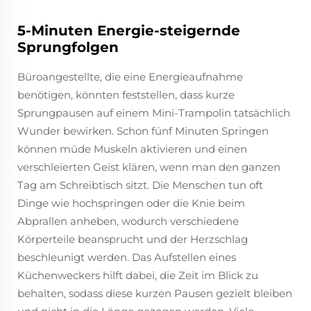
5-Minuten Energie-steigernde
Sprungfolgen
Büroangestellte, die eine Energieaufnahme
benötigen, könnten feststellen, dass kurze
Sprungpausen auf einem Mini-Trampolin tatsächlich
Wunder bewirken. Schon fünf Minuten Springen
können müde Muskeln aktivieren und einen
verschleierten Geist klären, wenn man den ganzen
Tag am Schreibtisch sitzt. Die Menschen tun oft
Dinge wie hochspringen oder die Knie beim
Abprallen anheben, wodurch verschiedene
Körperteile beansprucht und der Herzschlag
beschleunigt werden. Das Aufstellen eines
Küchenweckers hilft dabei, die Zeit im Blick zu
behalten, sodass diese kurzen Pausen gezielt bleiben