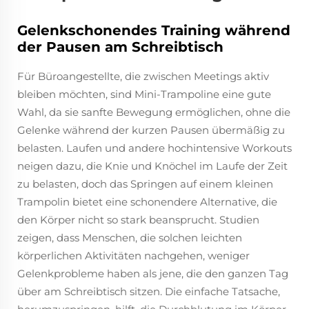
Gelenkschonendes Training während
der Pausen am Schreibtisch
Für Büroangestellte, die zwischen Meetings aktiv
bleiben möchten, sind Mini-Trampoline eine gute
Wahl, da sie sanfte Bewegung ermöglichen, ohne die
Gelenke während der kurzen Pausen übermäßig zu
belasten. Laufen und andere hochintensive Workouts
neigen dazu, die Knie und Knöchel im Laufe der Zeit
zu belasten, doch das Springen auf einem kleinen
Trampolin bietet eine schonendere Alternative, die
den Körper nicht so stark beansprucht. Studien
zeigen, dass Menschen, die solchen leichten
körperlichen Aktivitäten nachgehen, weniger
Gelenkprobleme haben als jene, die den ganzen Tag
über am Schreibtisch sitzen. Die einfache Tatsache,