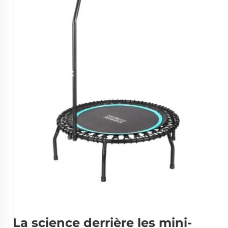
La science derrière les mini-