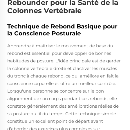
Rebounder pour la Santé de la
Colonnes Vertébrale
Technique de Rebond Basique pour
la Conscience Posturale
Apprendre à maîtriser le mouvement de base du
rebond est essentiel pour développer de bonnes
habitudes de posture. L'idée principale est de garder
la colonne vertébrale droite et d'activer les muscles
du tronc à chaque rebond, ce qui améliore en fait la
conscience corporelle et offre un meilleur contrôle.
Lorsqu'une personne se concentre sur le bon
alignement de son corps pendant ces rebonds, elle
constate généralement des améliorations réelles de
sa posture au fil du temps. Cette technique simple
constitue un excellent point de départ avant
d'aborder des exercices plus complexes sur