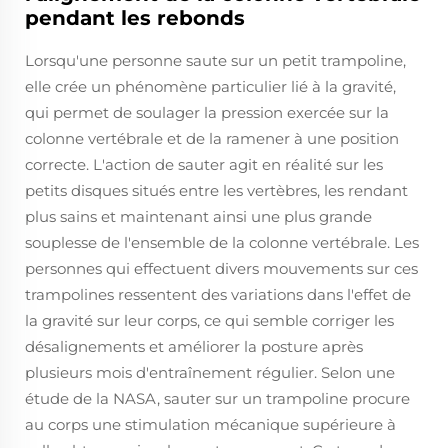
pendant les rebonds
Lorsqu'une personne saute sur un petit trampoline,
elle crée un phénomène particulier lié à la gravité,
qui permet de soulager la pression exercée sur la
colonne vertébrale et de la ramener à une position
correcte. L'action de sauter agit en réalité sur les
petits disques situés entre les vertèbres, les rendant
plus sains et maintenant ainsi une plus grande
souplesse de l'ensemble de la colonne vertébrale. Les
personnes qui effectuent divers mouvements sur ces
trampolines ressentent des variations dans l'effet de
la gravité sur leur corps, ce qui semble corriger les
désalignements et améliorer la posture après
plusieurs mois d'entraînement régulier. Selon une
étude de la NASA, sauter sur un trampoline procure
au corps une stimulation mécanique supérieure à