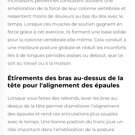
inclinaisons pelviennes constatent souvent une
amélioration de la force de leur colonne vertébrale et
ressentent moins de douleurs au bas du dos avec le
temps. Lorsque ces muscles de soutien gagnent en
force grâce à cet exercice, ils forment une base solide
pour la colonne vertébrale elle-même. Cela conduit à
une meilleure posture globale et réduit les inconforts
liés à de longues périodes assises ou debout, que ce
soit au travail ou à la maison.
Étirements des bras au-dessus de la
tête pour l'alignement des épaules
Lorsque vous faites des rebonds, lever les bras au-
dessus de la tête permet d'améliorer l'alignement
des épaules et rend ces articulations plus souples
avec le temps. Une bonne position du tronc joue un
rôle important dans l'amélioration de la posture