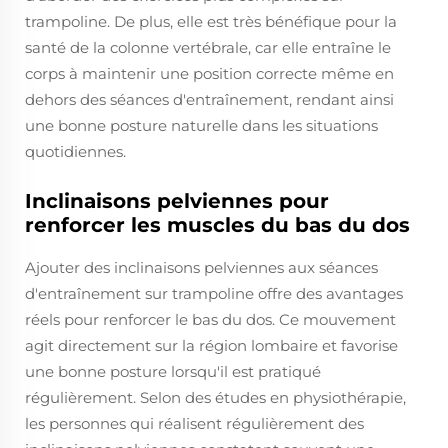
trampoline. De plus, elle est très bénéfique pour la
santé de la colonne vertébrale, car elle entraîne le
corps à maintenir une position correcte même en
dehors des séances d'entraînement, rendant ainsi
une bonne posture naturelle dans les situations
quotidiennes.
Inclinaisons pelviennes pour
renforcer les muscles du bas du dos
Ajouter des inclinaisons pelviennes aux séances
d'entraînement sur trampoline offre des avantages
réels pour renforcer le bas du dos. Ce mouvement
agit directement sur la région lombaire et favorise
une bonne posture lorsqu'il est pratiqué
régulièrement. Selon des études en physiothérapie,
les personnes qui réalisent régulièrement des