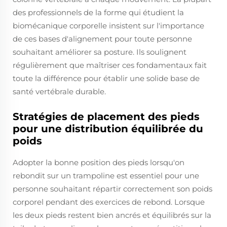
des professionnels de la forme qui étudient la
biomécanique corporelle insistent sur l'importance
de ces bases d'alignement pour toute personne
souhaitant améliorer sa posture. Ils soulignent
régulièrement que maîtriser ces fondamentaux fait
toute la différence pour établir une solide base de
santé vertébrale durable.
Stratégies de placement des pieds
pour une distribution équilibrée du
poids
Adopter la bonne position des pieds lorsqu'on
rebondit sur un trampoline est essentiel pour une
personne souhaitant répartir correctement son poids
corporel pendant des exercices de rebond. Lorsque
les deux pieds restent bien ancrés et équilibrés sur la