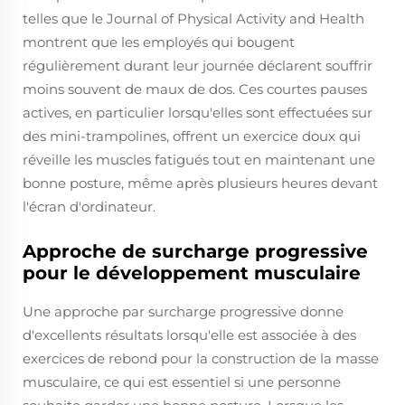
telles que le Journal of Physical Activity and Health
montrent que les employés qui bougent
régulièrement durant leur journée déclarent souffrir
moins souvent de maux de dos. Ces courtes pauses
actives, en particulier lorsqu'elles sont effectuées sur
des mini-trampolines, offrent un exercice doux qui
réveille les muscles fatigués tout en maintenant une
bonne posture, même après plusieurs heures devant
l'écran d'ordinateur.
Approche de surcharge progressive
pour le développement musculaire
Une approche par surcharge progressive donne
d'excellents résultats lorsqu'elle est associée à des
exercices de rebond pour la construction de la masse
musculaire, ce qui est essentiel si une personne