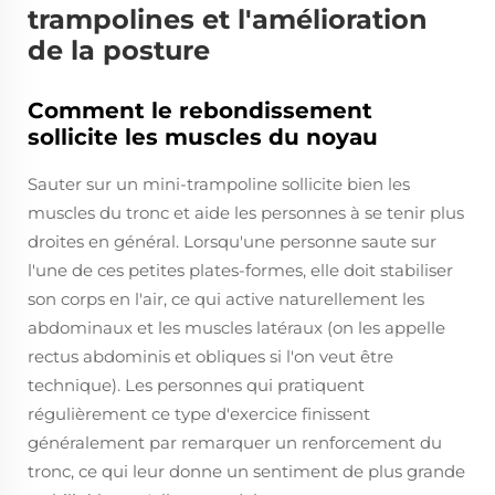
trampolines et l'amélioration
de la posture
Comment le rebondissement
sollicite les muscles du noyau
Sauter sur un mini-trampoline sollicite bien les
muscles du tronc et aide les personnes à se tenir plus
droites en général. Lorsqu'une personne saute sur
l'une de ces petites plates-formes, elle doit stabiliser
son corps en l'air, ce qui active naturellement les
abdominaux et les muscles latéraux (on les appelle
rectus abdominis et obliques si l'on veut être
technique). Les personnes qui pratiquent
régulièrement ce type d'exercice finissent
généralement par remarquer un renforcement du
tronc, ce qui leur donne un sentiment de plus grande