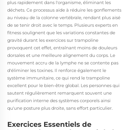
plus rapidement dans l'organisme, éliminant les
déchets. Ce processus aide à réduire les gonflements
au niveau de la colonne vertébrale, rendant plus aisé
de se tenir droit avec le temps. Plusieurs experts en
fitness soulignent que les variations constantes de
gravité durant les exercices sur trampoline
provoquent cet effet, entraînant moins de douleurs
dorsales et une meilleure alignement du corps. Le
mouvement accru de la lymphe ne se contente pas
d'éliminer les toxines. Il renforce également le
système immunitaire, ce qui rend le trampoline
excellent pour le bien-être global. Les personnes qui
sautent régulièrement remarquent souvent une
purification interne des systèmes corporels ainsi
qu'une posture plus droite, sans effort particulier.
Exercices Essentiels de