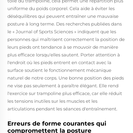
toile du trampoline, cela permet une répartition plus
uniforme du poids corporel. Cela aide à éviter les
déséquilibres qui peuvent entraîner une mauvaise
posture à long terme. Des recherches publiées dans
le « Journal of Sports Sciences » indiquent que les
personnes qui maîtrisent correctement la position de
leurs pieds ont tendance à se mouvoir de manière
plus efficace lorsqu'elles sautent. Porter attention à
l'endroit où les pieds entrent en contact avec la
surface soutient le fonctionnement mécanique
naturel de notre corps. Une bonne position des pieds
ne vise pas seulement à paraître élégant. Elle rend
l'exercice sur trampoline plus efficace, car elle réduit
les tensions inutiles sur les muscles et les
articulations pendant les séances d'entraînement.
Erreurs de forme courantes qui
compromettent la posture