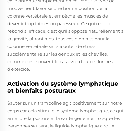
celle obtenue simplement en courant. Ce type de
mouvement favorise une bonne position de la
colonne vertébrale et empêche les muscles de
devenir trop faibles ou paresseux. Ce qui rend le
rebond si efficace, c'est qu'il s'oppose naturellement à
la gravité, offrant ainsi tous ces bienfaits pour la
colonne vertébrale sans ajouter de stress
supplémentaire sur les genoux et les chevilles,
comme c'est souvent le cas avec d'autres formes
d'exercice.
Activation du système lymphatique
et bienfaits posturaux
Sauter sur un trampoline agit positivement sur notre
corps car cela stimule le système lymphatique, ce qui
améliore la posture et la santé générale. Lorsque les
personnes sautent, le liquide lymphatique circule