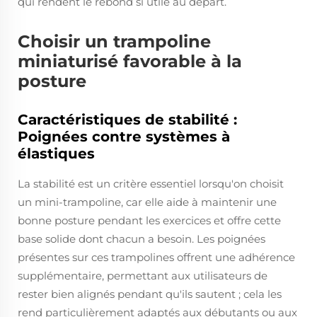
qui rendent le rebond si utile au départ.
Choisir un trampoline
miniaturisé favorable à la
posture
Caractéristiques de stabilité :
Poignées contre systèmes à
élastiques
La stabilité est un critère essentiel lorsqu'on choisit
un mini-trampoline, car elle aide à maintenir une
bonne posture pendant les exercices et offre cette
base solide dont chacun a besoin. Les poignées
présentes sur ces trampolines offrent une adhérence
supplémentaire, permettant aux utilisateurs de
rester bien alignés pendant qu'ils sautent ; cela les
rend particulièrement adaptés aux débutants ou aux