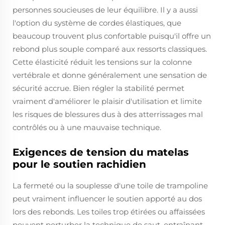
personnes soucieuses de leur équilibre. Il y a aussi
l'option du système de cordes élastiques, que
beaucoup trouvent plus confortable puisqu'il offre un
rebond plus souple comparé aux ressorts classiques.
Cette élasticité réduit les tensions sur la colonne
vertébrale et donne généralement une sensation de
sécurité accrue. Bien régler la stabilité permet
vraiment d'améliorer le plaisir d'utilisation et limite
les risques de blessures dus à des atterrissages mal
contrôlés ou à une mauvaise technique.
Exigences de tension du matelas
pour le soutien rachidien
La fermeté ou la souplesse d'une toile de trampoline
peut vraiment influencer le soutien apporté au dos
lors des rebonds. Les toiles trop étirées ou affaissées
peuvent perturber la technique de saut, entraînant