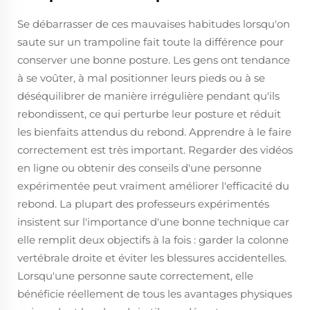
Se débarrasser de ces mauvaises habitudes lorsqu'on
saute sur un trampoline fait toute la différence pour
conserver une bonne posture. Les gens ont tendance
à se voûter, à mal positionner leurs pieds ou à se
déséquilibrer de manière irrégulière pendant qu'ils
rebondissent, ce qui perturbe leur posture et réduit
les bienfaits attendus du rebond. Apprendre à le faire
correctement est très important. Regarder des vidéos
en ligne ou obtenir des conseils d'une personne
expérimentée peut vraiment améliorer l'efficacité du
rebond. La plupart des professeurs expérimentés
insistent sur l'importance d'une bonne technique car
elle remplit deux objectifs à la fois : garder la colonne
vertébrale droite et éviter les blessures accidentelles.
Lorsqu'une personne saute correctement, elle
bénéficie réellement de tous les avantages physiques