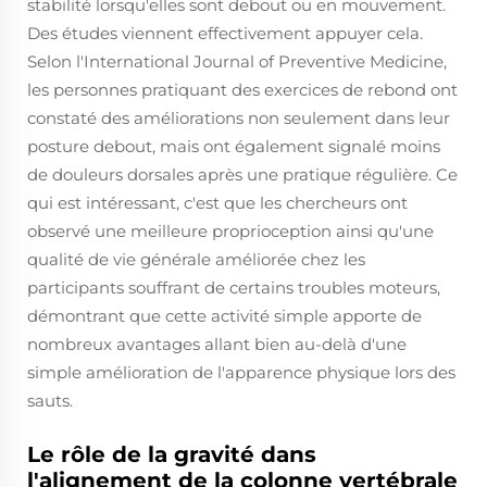
stabilité lorsqu'elles sont debout ou en mouvement.
Des études viennent effectivement appuyer cela.
Selon l'International Journal of Preventive Medicine,
les personnes pratiquant des exercices de rebond ont
constaté des améliorations non seulement dans leur
posture debout, mais ont également signalé moins
de douleurs dorsales après une pratique régulière. Ce
qui est intéressant, c'est que les chercheurs ont
observé une meilleure proprioception ainsi qu'une
qualité de vie générale améliorée chez les
participants souffrant de certains troubles moteurs,
démontrant que cette activité simple apporte de
nombreux avantages allant bien au-delà d'une
simple amélioration de l'apparence physique lors des
sauts.
Le rôle de la gravité dans
l'alignement de la colonne vertébrale