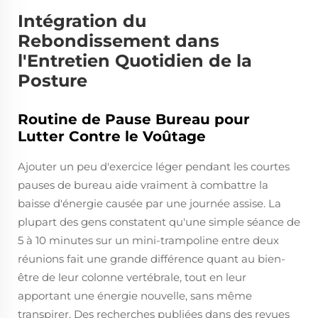
Intégration du
Rebondissement dans
l'Entretien Quotidien de la
Posture
Routine de Pause Bureau pour
Lutter Contre le Voûtage
Ajouter un peu d'exercice léger pendant les courtes
pauses de bureau aide vraiment à combattre la
baisse d'énergie causée par une journée assise. La
plupart des gens constatent qu'une simple séance de
5 à 10 minutes sur un mini-trampoline entre deux
réunions fait une grande différence quant au bien-
être de leur colonne vertébrale, tout en leur
apportant une énergie nouvelle, sans même
transpirer. Des recherches publiées dans des revues