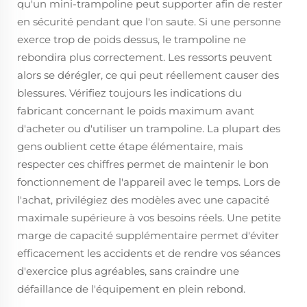
qu'un mini-trampoline peut supporter afin de rester
en sécurité pendant que l'on saute. Si une personne
exerce trop de poids dessus, le trampoline ne
rebondira plus correctement. Les ressorts peuvent
alors se dérégler, ce qui peut réellement causer des
blessures. Vérifiez toujours les indications du
fabricant concernant le poids maximum avant
d'acheter ou d'utiliser un trampoline. La plupart des
gens oublient cette étape élémentaire, mais
respecter ces chiffres permet de maintenir le bon
fonctionnement de l'appareil avec le temps. Lors de
l'achat, privilégiez des modèles avec une capacité
maximale supérieure à vos besoins réels. Une petite
marge de capacité supplémentaire permet d'éviter
efficacement les accidents et de rendre vos séances
d'exercice plus agréables, sans craindre une
défaillance de l'équipement en plein rebond.