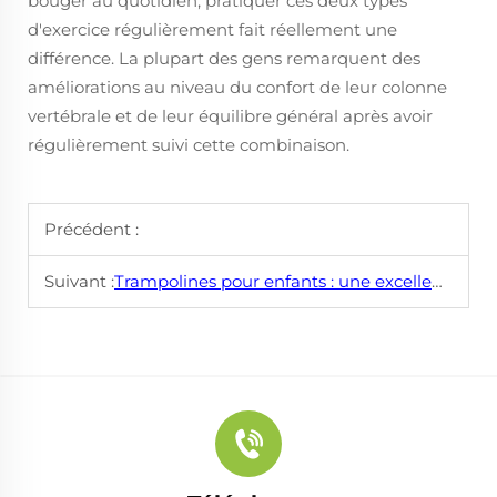
bouger au quotidien, pratiquer ces deux types
d'exercice régulièrement fait réellement une
différence. La plupart des gens remarquent des
améliorations au niveau du confort de leur colonne
vertébrale et de leur équilibre général après avoir
régulièrement suivi cette combinaison.
Précédent :
Suivant :
Trampolines pour enfants : une excellente idée de cadeau