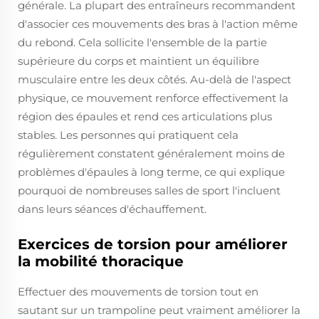
générale. La plupart des entraîneurs recommandent
d'associer ces mouvements des bras à l'action même
du rebond. Cela sollicite l'ensemble de la partie
supérieure du corps et maintient un équilibre
musculaire entre les deux côtés. Au-delà de l'aspect
physique, ce mouvement renforce effectivement la
région des épaules et rend ces articulations plus
stables. Les personnes qui pratiquent cela
régulièrement constatent généralement moins de
problèmes d'épaules à long terme, ce qui explique
pourquoi de nombreuses salles de sport l'incluent
dans leurs séances d'échauffement.
Exercices de torsion pour améliorer
la mobilité thoracique
Effectuer des mouvements de torsion tout en
sautant sur un trampoline peut vraiment améliorer la