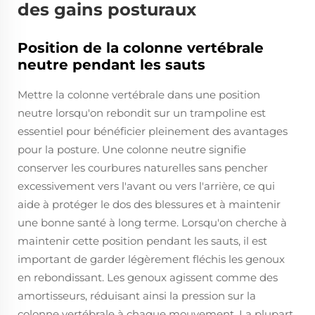
des gains posturaux
Position de la colonne vertébrale
neutre pendant les sauts
Mettre la colonne vertébrale dans une position
neutre lorsqu'on rebondit sur un trampoline est
essentiel pour bénéficier pleinement des avantages
pour la posture. Une colonne neutre signifie
conserver les courbures naturelles sans pencher
excessivement vers l'avant ou vers l'arrière, ce qui
aide à protéger le dos des blessures et à maintenir
une bonne santé à long terme. Lorsqu'on cherche à
maintenir cette position pendant les sauts, il est
important de garder légèrement fléchis les genoux
en rebondissant. Les genoux agissent comme des
amortisseurs, réduisant ainsi la pression sur la
colonne vertébrale à chaque mouvement. La plupart