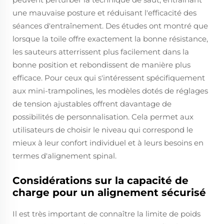
une mauvaise posture et réduisant l'efficacité des
séances d'entraînement. Des études ont montré que
lorsque la toile offre exactement la bonne résistance,
les sauteurs atterrissent plus facilement dans la
bonne position et rebondissent de manière plus
efficace. Pour ceux qui s'intéressent spécifiquement
aux mini-trampolines, les modèles dotés de réglages
de tension ajustables offrent davantage de
possibilités de personnalisation. Cela permet aux
utilisateurs de choisir le niveau qui correspond le
mieux à leur confort individuel et à leurs besoins en
termes d'alignement spinal.
Considérations sur la capacité de
charge pour un alignement sécurisé
Il est très important de connaître la limite de poids