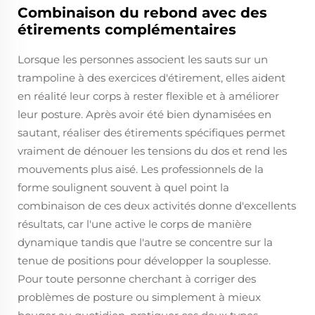
Combinaison du rebond avec des
étirements complémentaires
Lorsque les personnes associent les sauts sur un
trampoline à des exercices d'étirement, elles aident
en réalité leur corps à rester flexible et à améliorer
leur posture. Après avoir été bien dynamisées en
sautant, réaliser des étirements spécifiques permet
vraiment de dénouer les tensions du dos et rend les
mouvements plus aisé. Les professionnels de la
forme soulignent souvent à quel point la
combinaison de ces deux activités donne d'excellents
résultats, car l'une active le corps de manière
dynamique tandis que l'autre se concentre sur la
tenue de positions pour développer la souplesse.
Pour toute personne cherchant à corriger des
problèmes de posture ou simplement à mieux