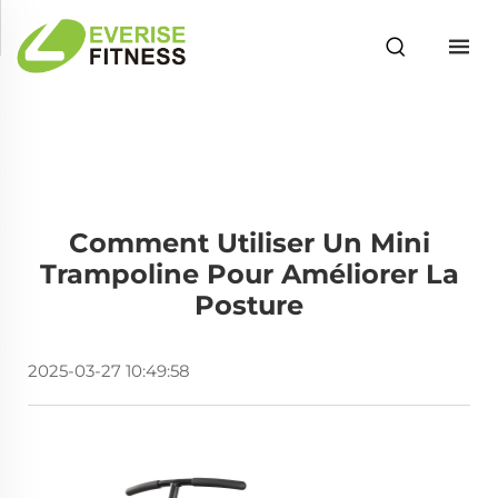
Comment Utiliser Un Mini
Trampoline Pour Améliorer La
Posture
2025-03-27 10:49:58