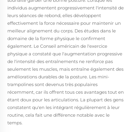
souhaite garder une bonne posture. Lorsque les
individus augmentent progressivement l'intensité de
leurs séances de rebond, elles développent
effectivement la force nécessaire pour maintenir un
meilleur alignement du corps. Des études dans le
domaine de la forme physique le confirment
également. Le Conseil américain de l'exercice
physique a constaté que l'augmentation progressive
de l'intensité des entraînements ne renforce pas
seulement les muscles, mais entraîne également des
améliorations durables de la posture. Les mini-
trampolines sont devenus très populaires
récemment, car ils offrent tous ces avantages tout en
étant doux pour les articulations. La plupart des gens
constatent qu'en les intégrant régulièrement à leur
routine, cela fait une différence notable avec le
temps.