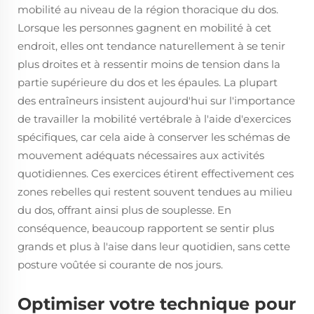
mobilité au niveau de la région thoracique du dos.
Lorsque les personnes gagnent en mobilité à cet
endroit, elles ont tendance naturellement à se tenir
plus droites et à ressentir moins de tension dans la
partie supérieure du dos et les épaules. La plupart
des entraîneurs insistent aujourd'hui sur l'importance
de travailler la mobilité vertébrale à l'aide d'exercices
spécifiques, car cela aide à conserver les schémas de
mouvement adéquats nécessaires aux activités
quotidiennes. Ces exercices étirent effectivement ces
zones rebelles qui restent souvent tendues au milieu
du dos, offrant ainsi plus de souplesse. En
conséquence, beaucoup rapportent se sentir plus
grands et plus à l'aise dans leur quotidien, sans cette
posture voûtée si courante de nos jours.
Optimiser votre technique pour