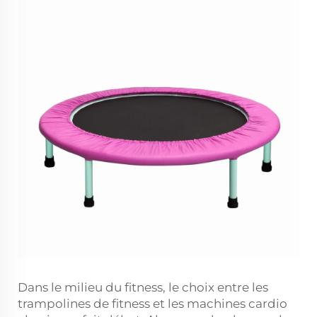
Dans le milieu du fitness, le choix entre les
trampolines de fitness et les machines cardio