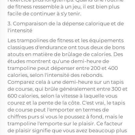
de fitness ressemble à un jeu, il est bien plus
facile de continuer à s'y tenir.
3. Comparaison de la dépense calorique et de
l'intensité
Les trampolines de fitness et les équipements
classiques d'endurance ont tous deux de bons
atouts en matière de brûlage de calories. Des
études montrent qu'une demi-heure de
trampoline peut dépenser entre 200 et 400
calories, selon l'intensité des rebonds.
Comparez cela à une demi-heure sur un tapis
de course, qui brûle généralement entre 300 et
600 calories, selon la vitesse à laquelle vous
courez et la pente de la côte. C'est vrai, le tapis
de course peut l'emporter en termes de
chiffres purs si vous le poussez à fond, mais le
trampoline l'emporte sur le plaisir. Ce facteur
de plaisir signifie que vous avez beaucoup plus