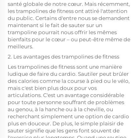
santé globale de notre cœur. Mais récemment,
les trampolines de fitness ont attiré l'attention
du public. Certains d'entre nous se demandent
maintenant si le fait de sauter sur un
trampoline pourrait nous offrir les mêmes
bienfaits pour le cœur – ou peut-être même de
meilleurs.
2. Les avantages des trampolines de fitness
Les trampolines de fitness sont une manière
ludique de faire du cardio. Sautiler peut brûler
des calories comme la course à pied ou le vélo,
mais c'est bien plus doux pour vos
articulations. C'est un avantage considérable
pour toute personne souffrant de problèmes
au genou, à la hanche ou à la cheville, ou
recherchant simplement une option de cardio
plus en douceur. De plus, le simple plaisir de
sauter signifie que les gens font souvent de
l'exercice plus longtemps. Quand une routine