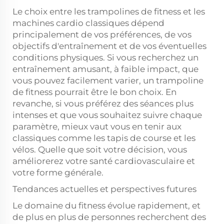
Le choix entre les trampolines de fitness et les
machines cardio classiques dépend
principalement de vos préférences, de vos
objectifs d'entraînement et de vos éventuelles
conditions physiques. Si vous recherchez un
entraînement amusant, à faible impact, que
vous pouvez facilement varier, un trampoline
de fitness pourrait être le bon choix. En
revanche, si vous préférez des séances plus
intenses et que vous souhaitez suivre chaque
paramètre, mieux vaut vous en tenir aux
classiques comme les tapis de course et les
vélos. Quelle que soit votre décision, vous
améliorerez votre santé cardiovasculaire et
votre forme générale.
Tendances actuelles et perspectives futures
Le domaine du fitness évolue rapidement, et
de plus en plus de personnes recherchent des