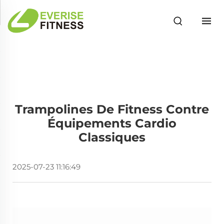
Trampolines De Fitness Contre
Équipements Cardio
Classiques
2025-07-23 11:16:49