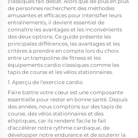
classiques fait débat. Alors que de plus en plus
de personnes recherchent des méthodes
amusantes et efficaces pour intensifier leurs
entraînements, il devient essentiel de
connaître les avantages et les inconvénients
des deux options. Ce guide présente les
principales différences, les avantages et les
critères à prendre en compte lors du choix
entre un trampoline de fitness et les
équipements cardio classiques comme les
tapis de course et les vélos stationnaires.
1. Aperçu de l'exercice cardio
Faire battre votre cœur est une composante
essentielle pour rester en bonne santé. Depuis
des années, nous comptons sur des tapis de
course, des vélos stationnaires et des
elliptiques, car ils rendent facile le fait
d'accélérer notre rythme cardiaque, de
développer notre endurance et de soutenir la