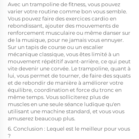
Avec un trampoline de fitness, vous pouvez
varier votre routine comme bon vous semble.
Vous pouvez faire des exercices cardio en
rebondissant, ajouter des mouvements de
renforcement musculaire ou même danser sur
de la musique, pour ne jamais vous ennuyer.
Sur un tapis de course ou un escalier
mécanique classique, vous êtes limité à un
mouvement répétitif avant-arrière, ce qui peut
vite devenir une corvée. Le trampoline, quant à
lui, vous permet de tourner, de faire des squats
et de rebondir de manière à améliorer votre
équilibre, coordination et force du tronc en
même temps. Vous solliciterez plus de
muscles en une seule séance ludique qu'en
utilisant une machine standard, et vous vous
amuserez beaucoup plus.
6. Conclusion : Lequel est le meilleur pour vous
?