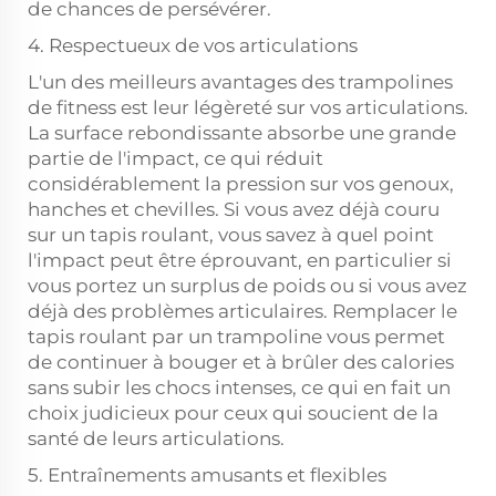
de chances de persévérer.
4. Respectueux de vos articulations
L'un des meilleurs avantages des trampolines
de fitness est leur légèreté sur vos articulations.
La surface rebondissante absorbe une grande
partie de l'impact, ce qui réduit
considérablement la pression sur vos genoux,
hanches et chevilles. Si vous avez déjà couru
sur un tapis roulant, vous savez à quel point
l'impact peut être éprouvant, en particulier si
vous portez un surplus de poids ou si vous avez
déjà des problèmes articulaires. Remplacer le
tapis roulant par un trampoline vous permet
de continuer à bouger et à brûler des calories
sans subir les chocs intenses, ce qui en fait un
choix judicieux pour ceux qui soucient de la
santé de leurs articulations.
5. Entraînements amusants et flexibles