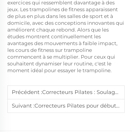
exercices qui ressemblent davantage à des
jeux. Les trampolines de fitness apparaissent
de plus en plus dans les salles de sport et à
domicile, avec des conceptions innovantes qui
améliorent chaque rebond. Alors que les
études montrent continuellement les
avantages des mouvements à faible impact,
les cours de fitness sur trampoline
commencent à se multiplier. Pour ceux qui
souhaitent dynamiser leur routine, c'est le
moment idéal pour essayer le trampoline.
Précédent :
Correcteurs Pilates : Soulagez efficacement les douleurs dorsales
Suivant :
Correcteurs Pilates pour débutants : comment commencer