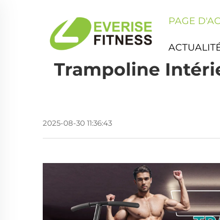
PAGE D'A
ACTUALIT
Trampoline Intéri
2025-08-30 11:36:43