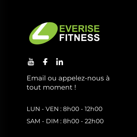
Email ou appelez-nous à
tout moment !
LUN - VEN : 8h00 - 12h00
SAM - DIM : 8h00 - 22h00