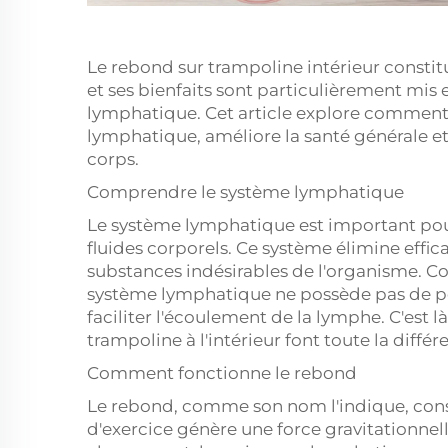
Le rebond sur trampoline intérieur constit
et ses bienfaits sont particulièrement mis
lymphatique. Cet article explore comment 
lymphatique, améliore la santé générale 
corps.
Comprendre le système lymphatique
Le système lymphatique est important pour
fluides corporels. Ce système élimine effica
substances indésirables de l'organisme. Co
système lymphatique ne possède pas de p
faciliter l'écoulement de la lymphe. C'est 
trampoline à l'intérieur font toute la différ
Comment fonctionne le rebond
Le rebond, comme son nom l'indique, consis
d'exercice génère une force gravitationnel