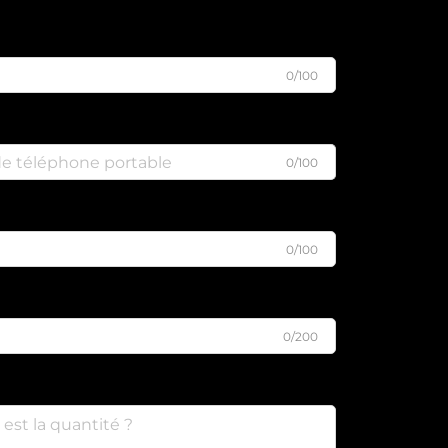
0/100
0/100
0/100
0/200