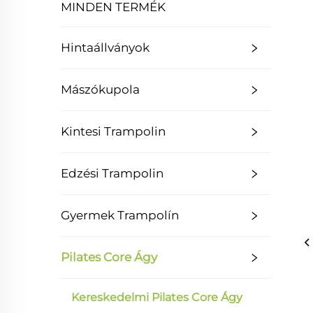
MINDEN TERMÉK
Hintaállványok
Mászókupola
Kintesi Trampolin
Edzési Trampolin
Gyermek Trampolín
Pilates Core Ágy
Kereskedelmi Pilates Core Ágy