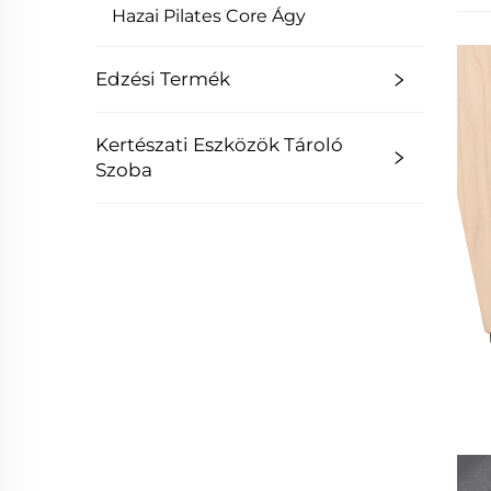
Hazai Pilates Core Ágy
Edzési Termék
Kertészati Eszközök Tároló
Szoba