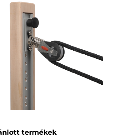
ánlott termékek