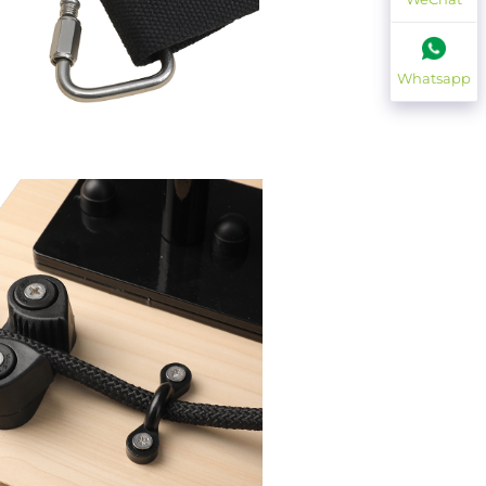
Whatsapp