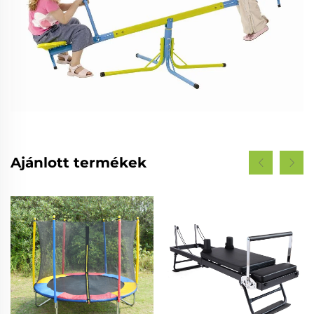
Ajánlott termékek