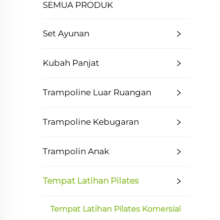
SEMUA PRODUK
Set Ayunan
Kubah Panjat
Trampoline Luar Ruangan
Trampoline Kebugaran
Trampolin Anak
Tempat Latihan Pilates
Tempat Latihan Pilates Komersial