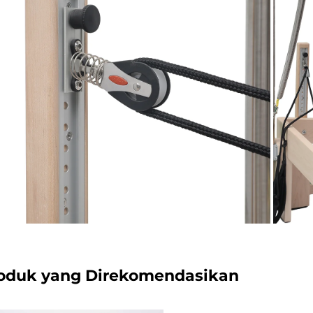
oduk yang Direkomendasikan