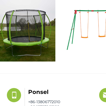
Ponsel
+86-13806772010