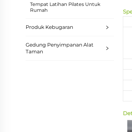
Tempat Latihan Pilates Untuk
Rumah
Spe
Produk Kebugaran
Gedung Penyimpanan Alat
Taman
Det