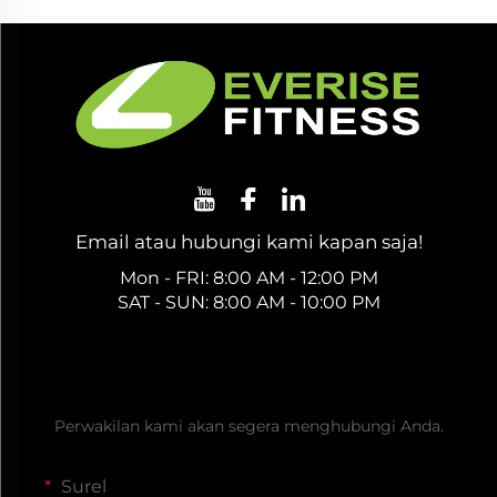
Email atau hubungi kami kapan saja!
Mon - FRI: 8:00 AM - 12:00 PM
SAT - SUN: 8:00 AM - 10:00 PM
Dapatkan Penawaran Gratis
Perwakilan kami akan segera menghubungi Anda.
Surel