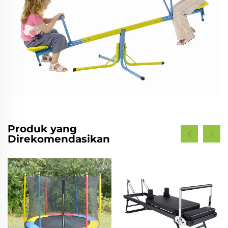
Produk yang
Direkomendasikan