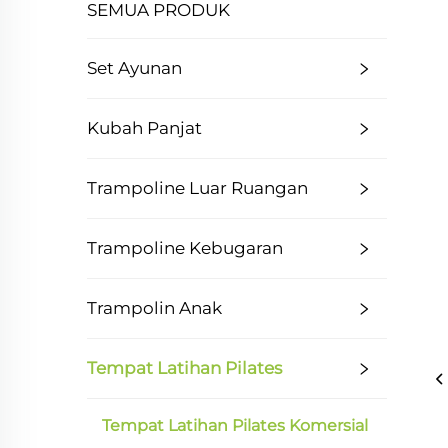
SEMUA PRODUK
Set Ayunan
Kubah Panjat
Trampoline Luar Ruangan
Trampoline Kebugaran
Trampolin Anak
Tempat Latihan Pilates
Tempat Latihan Pilates Komersial