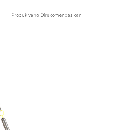
Produk yang Direkomendasikan