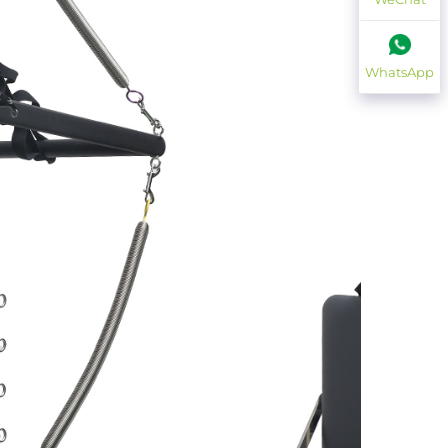
WhatsApp