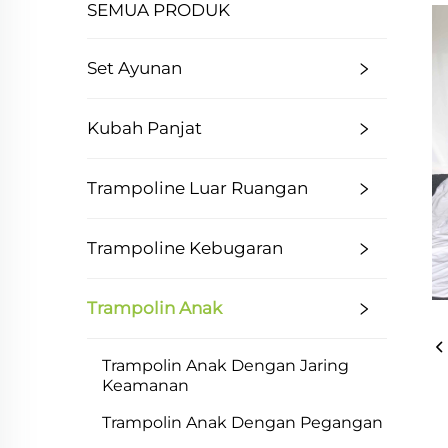
SEMUA PRODUK
Set Ayunan
Kubah Panjat
Trampoline Luar Ruangan
Trampoline Kebugaran
Trampolin Anak
Trampolin Anak Dengan Jaring
Keamanan
Trampolin Anak Dengan Pegangan