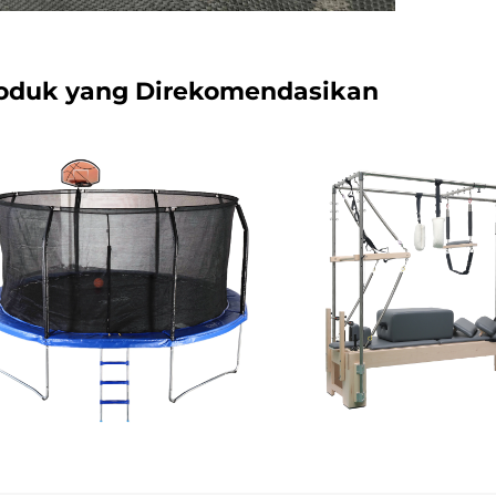
oduk yang Direkomendasikan