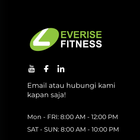
Email atau hubungi kami
kapan saja!
Mon - FRI: 8:00 AM - 12:00 PM
SAT - SUN: 8:00 AM - 10:00 PM