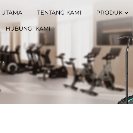
 UTAMA
TENTANG KAMI
PRODUK
HUBUNGI KAMI
ak