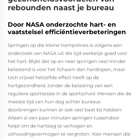
rebounden naast je bureau
Door NASA onderzochte hart- en
vaatstelsel efficiëntieverbeteringen
Springen op die kleine trampolines is volgens een
onderzoek van NASA uit die tijd werkelijk goed voor
het hart. Blijkt dat op en neer springen veel minder
belastend is voor het lichaam dan hardlopen, maar
toch vrijwel hetzelfde effect heeft op de
hartgezondheid, zonder de belasting van een
reguliere sportsessie in de sportschool. Mensen die de
meeste tijd van hun dag achter bureaus
doorbrengen kunnen er ook veel baat bij hebben.
Alleen al een paar minuten springen tussendoor
helpt om de hartslag te verhogen en
uithoudingsvermogen te vergroten. Voor mensen die