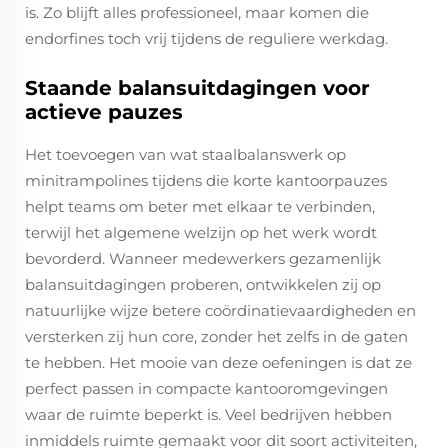
is. Zo blijft alles professioneel, maar komen die
endorfines toch vrij tijdens de reguliere werkdag.
Staande balansuitdagingen voor
actieve pauzes
Het toevoegen van wat staalbalanswerk op
minitrampolines tijdens die korte kantoorpauzes
helpt teams om beter met elkaar te verbinden,
terwijl het algemene welzijn op het werk wordt
bevorderd. Wanneer medewerkers gezamenlijk
balansuitdagingen proberen, ontwikkelen zij op
natuurlijke wijze betere coördinatievaardigheden en
versterken zij hun core, zonder het zelfs in de gaten
te hebben. Het mooie van deze oefeningen is dat ze
perfect passen in compacte kantooromgevingen
waar de ruimte beperkt is. Veel bedrijven hebben
inmiddels ruimte gemaakt voor dit soort activiteiten,