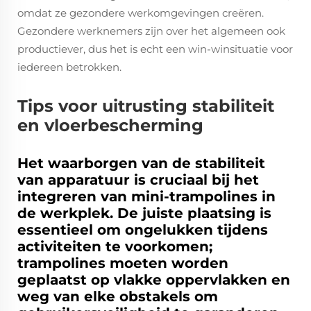
omdat ze gezondere werkomgevingen creëren.
Gezondere werknemers zijn over het algemeen ook
productiever, dus het is echt een win-winsituatie voor
iedereen betrokken.
Tips voor uitrusting stabiliteit
en vloerbescherming
Het waarborgen van de stabiliteit
van apparatuur is cruciaal bij het
integreren van mini-trampolines in
de werkplek. De juiste plaatsing is
essentieel om ongelukken tijdens
activiteiten te voorkomen;
trampolines moeten worden
geplaatst op vlakke oppervlakken en
weg van elke obstakels om