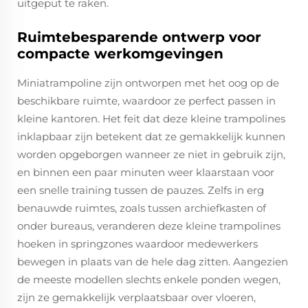
uitgeput te raken.
Ruimtebesparende ontwerp voor
compacte werkomgevingen
Miniatrampoline zijn ontworpen met het oog op de
beschikbare ruimte, waardoor ze perfect passen in
kleine kantoren. Het feit dat deze kleine trampolines
inklapbaar zijn betekent dat ze gemakkelijk kunnen
worden opgeborgen wanneer ze niet in gebruik zijn,
en binnen een paar minuten weer klaarstaan voor
een snelle training tussen de pauzes. Zelfs in erg
benauwde ruimtes, zoals tussen archiefkasten of
onder bureaus, veranderen deze kleine trampolines
hoeken in springzones waardoor medewerkers
bewegen in plaats van de hele dag zitten. Aangezien
de meeste modellen slechts enkele ponden wegen,
zijn ze gemakkelijk verplaatsbaar over vloeren,