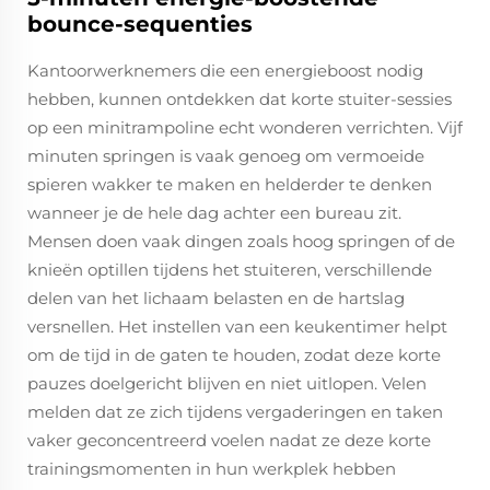
bounce-sequenties
Kantoorwerknemers die een energieboost nodig
hebben, kunnen ontdekken dat korte stuiter-sessies
op een minitrampoline echt wonderen verrichten. Vijf
minuten springen is vaak genoeg om vermoeide
spieren wakker te maken en helderder te denken
wanneer je de hele dag achter een bureau zit.
Mensen doen vaak dingen zoals hoog springen of de
knieën optillen tijdens het stuiteren, verschillende
delen van het lichaam belasten en de hartslag
versnellen. Het instellen van een keukentimer helpt
om de tijd in de gaten te houden, zodat deze korte
pauzes doelgericht blijven en niet uitlopen. Velen
melden dat ze zich tijdens vergaderingen en taken
vaker geconcentreerd voelen nadat ze deze korte
trainingsmomenten in hun werkplek hebben