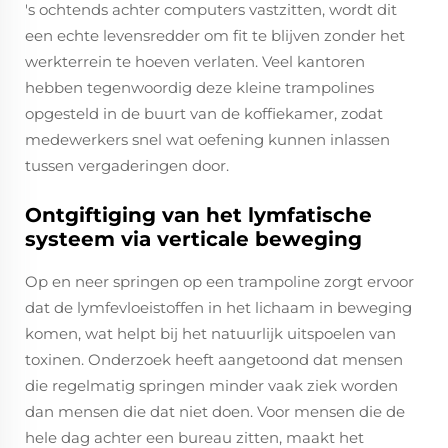
's ochtends achter computers vastzitten, wordt dit
een echte levensredder om fit te blijven zonder het
werkterrein te hoeven verlaten. Veel kantoren
hebben tegenwoordig deze kleine trampolines
opgesteld in de buurt van de koffiekamer, zodat
medewerkers snel wat oefening kunnen inlassen
tussen vergaderingen door.
Ontgiftiging van het lymfatische
systeem via verticale beweging
Op en neer springen op een trampoline zorgt ervoor
dat de lymfevloeistoffen in het lichaam in beweging
komen, wat helpt bij het natuurlijk uitspoelen van
toxinen. Onderzoek heeft aangetoond dat mensen
die regelmatig springen minder vaak ziek worden
dan mensen die dat niet doen. Voor mensen die de
hele dag achter een bureau zitten, maakt het