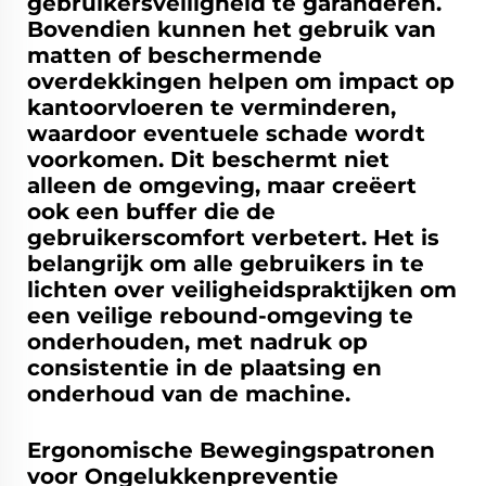
gebruikersveiligheid te garanderen.
Bovendien kunnen het gebruik van
matten of beschermende
overdekkingen helpen om impact op
kantoorvloeren te verminderen,
waardoor eventuele schade wordt
voorkomen. Dit beschermt niet
alleen de omgeving, maar creëert
ook een buffer die de
gebruikerscomfort verbetert. Het is
belangrijk om alle gebruikers in te
lichten over veiligheidspraktijken om
een veilige rebound-omgeving te
onderhouden, met nadruk op
consistentie in de plaatsing en
onderhoud van de machine.
Ergonomische Bewegingspatronen
voor Ongelukkenpreventie