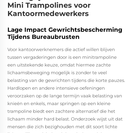
Mini Trampolines voor
Kantoormedewerkers
Lage Impact Gewrichtsbescherming
Tijdens Bureaubrusten
Voor kantoorwerknemers die actief willen blijven
tussen vergaderingen door is een minitrampoline
een uitstekende keuze, omdat hiermee zachte
lichaamsbeweging mogelijk is zonder te veel
belasting van de gewrichten tijdens die korte pauzes.
Hardlopen en andere intensieve oefeningen
veroorzaken op de lange termijn vaak belasting van
knieën en enkels, maar springen op een kleine
trampoline biedt een zachtere alternatief die het
lichaam minder hard belast. Onderzoek wijst uit dat
mensen die zich bezighouden met dit soort lichte