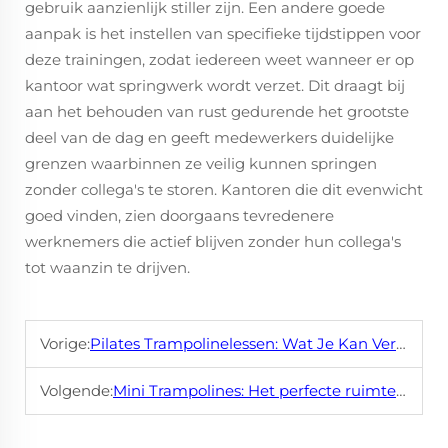
gebruik aanzienlijk stiller zijn. Een andere goede
aanpak is het instellen van specifieke tijdstippen voor
deze trainingen, zodat iedereen weet wanneer er op
kantoor wat springwerk wordt verzet. Dit draagt bij
aan het behouden van rust gedurende het grootste
deel van de dag en geeft medewerkers duidelijke
grenzen waarbinnen ze veilig kunnen springen
zonder collega's te storen. Kantoren die dit evenwicht
goed vinden, zien doorgaans tevredenere
werknemers die actief blijven zonder hun collega's
tot waanzin te drijven.
Vorige:
Pilates Trampolinelessen: Wat Je Kan Verwachten
Volgende:
Mini Trampolines: Het perfecte ruimtebesparende trainingsapparaat