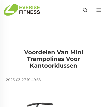
Voordelen Van Mini
Trampolines Voor
Kantoorklussen
2025-03-27 10:49:58