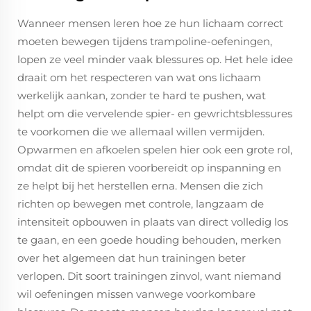
Wanneer mensen leren hoe ze hun lichaam correct
moeten bewegen tijdens trampoline-oefeningen,
lopen ze veel minder vaak blessures op. Het hele idee
draait om het respecteren van wat ons lichaam
werkelijk aankan, zonder te hard te pushen, wat
helpt om die vervelende spier- en gewrichtsblessures
te voorkomen die we allemaal willen vermijden.
Opwarmen en afkoelen spelen hier ook een grote rol,
omdat dit de spieren voorbereidt op inspanning en
ze helpt bij het herstellen erna. Mensen die zich
richten op bewegen met controle, langzaam de
intensiteit opbouwen in plaats van direct volledig los
te gaan, en een goede houding behouden, merken
over het algemeen dat hun trainingen beter
verlopen. Dit soort trainingen zinvol, want niemand
wil oefeningen missen vanwege voorkombare