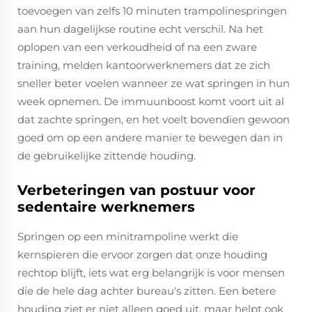
toevoegen van zelfs 10 minuten trampolinespringen
aan hun dagelijkse routine echt verschil. Na het
oplopen van een verkoudheid of na een zware
training, melden kantoorwerknemers dat ze zich
sneller beter voelen wanneer ze wat springen in hun
week opnemen. De immuunboost komt voort uit al
dat zachte springen, en het voelt bovendien gewoon
goed om op een andere manier te bewegen dan in
de gebruikelijke zittende houding.
Verbeteringen van postuur voor
sedentaire werknemers
Springen op een minitrampoline werkt die
kernspieren die ervoor zorgen dat onze houding
rechtop blijft, iets wat erg belangrijk is voor mensen
die de hele dag achter bureau's zitten. Een betere
houding ziet er niet alleen goed uit, maar helpt ook