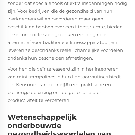
zonder dat speciale tools of extra inspanningen nodig
zijn. Voor bedrijven die de gezondheid van hun
werknemers willen bevorderen maar geen
beschikking hebben over een fitnessruimte, bieden
deze compacte springplanken een originele
alternatief voor traditionele fitnessapparatuur, en
leveren ze desondanks reële lichamelijke voordelen
ondanks hun bescheiden afmetingen.
Voor hen die geïnteresseerd zijn in het integreren
van mini trampolines in hun kantoorroutines biedt
de [Kensone Trampoline](#) een praktische en
plezierige oplossing om de gezondheid en
productiviteit te verbeteren.
Wetenschappelijk
onderbouwde
gezondheidsvoordelen van