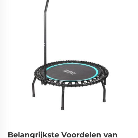
Belangrijkste Voordelen van