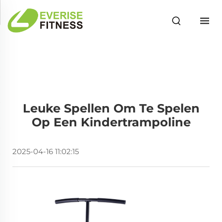
Leuke Spellen Om Te Spelen
Op Een Kindertrampoline
2025-04-16 11:02:15