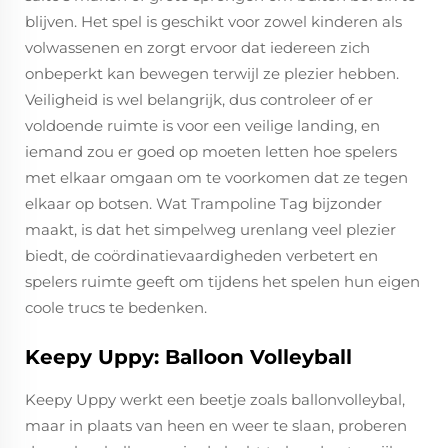
blijven. Het spel is geschikt voor zowel kinderen als
volwassenen en zorgt ervoor dat iedereen zich
onbeperkt kan bewegen terwijl ze plezier hebben.
Veiligheid is wel belangrijk, dus controleer of er
voldoende ruimte is voor een veilige landing, en
iemand zou er goed op moeten letten hoe spelers
met elkaar omgaan om te voorkomen dat ze tegen
elkaar op botsen. Wat Trampoline Tag bijzonder
maakt, is dat het simpelweg urenlang veel plezier
biedt, de coördinatievaardigheden verbetert en
spelers ruimte geeft om tijdens het spelen hun eigen
coole trucs te bedenken.
Keepy Uppy: Balloon Volleyball
Keepy Uppy werkt een beetje zoals ballonvolleybal,
maar in plaats van heen en weer te slaan, proberen