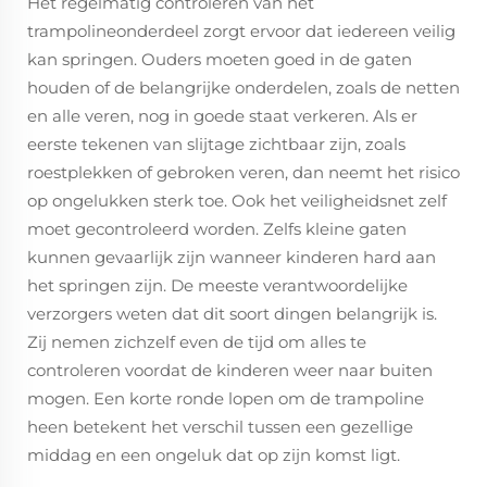
Het regelmatig controleren van het
trampolineonderdeel zorgt ervoor dat iedereen veilig
kan springen. Ouders moeten goed in de gaten
houden of de belangrijke onderdelen, zoals de netten
en alle veren, nog in goede staat verkeren. Als er
eerste tekenen van slijtage zichtbaar zijn, zoals
roestplekken of gebroken veren, dan neemt het risico
op ongelukken sterk toe. Ook het veiligheidsnet zelf
moet gecontroleerd worden. Zelfs kleine gaten
kunnen gevaarlijk zijn wanneer kinderen hard aan
het springen zijn. De meeste verantwoordelijke
verzorgers weten dat dit soort dingen belangrijk is.
Zij nemen zichzelf even de tijd om alles te
controleren voordat de kinderen weer naar buiten
mogen. Een korte ronde lopen om de trampoline
heen betekent het verschil tussen een gezellige
middag en een ongeluk dat op zijn komst ligt.