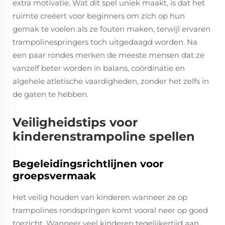
extra motivatie. Wat dit spel uniek maakt, is dat het
ruimte creëert voor beginners om zich op hun
gemak te voelen als ze fouten maken, terwijl ervaren
trampolinespringers toch uitgedaagd worden. Na
een paar rondes merken de meeste mensen dat ze
vanzelf beter worden in balans, coördinatie en
algehele atletische vaardigheden, zonder het zelfs in
de gaten te hebben.
Veiligheidstips voor
kinderenstrampoline spellen
Begeleidingsrichtlijnen voor
groepsvermaak
Het veilig houden van kinderen wanneer ze op
trampolines rondspringen komt vooral neer op goed
toezicht. Wanneer veel kinderen tegelijkertijd aan