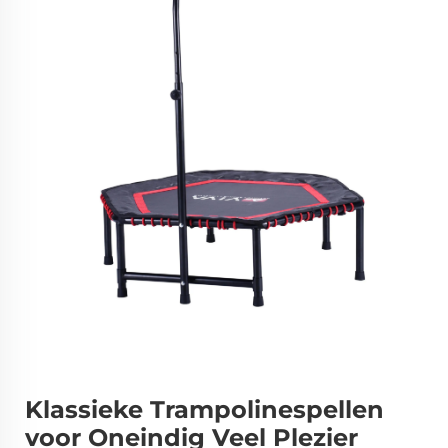
Klassieke Trampolinespellen
voor Oneindig Veel Plezier