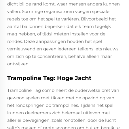
dicht bij de rand komt, waar mensen anders kunnen
vallen. Sommige organisatoren voegen speciale
regels toe om het spel te variëren. Bijvoorbeeld het
aantal ballonnen beperken dat elk team tegelijk
mag hebben, of tijdslimieten instellen voor de
rondes. Deze aanpassingen houden het spel
vernieuwend en geven iedereen telkens iets nieuws
om zich op te concentreren, behalve alleen maar
ontwijken.
Trampoline Tag: Hoge Jacht
Trampoline Tag combineert de ouderwetse pret van
gewoon spelen met tikken met de opwinding van
het rondspringen op trampolines. Tijdens het spel
kunnen deelnemers zich helemaal uitleven met
allerlei bewegingen, zoals rondtollen, door de lucht
salto’s maken of grote sprongen om buiten bereik te