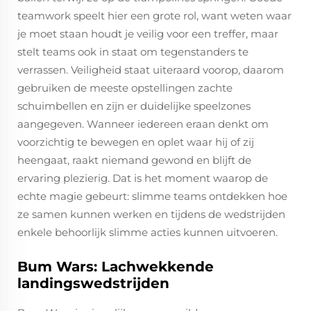
teamwork speelt hier een grote rol, want weten waar
je moet staan houdt je veilig voor een treffer, maar
stelt teams ook in staat om tegenstanders te
verrassen. Veiligheid staat uiteraard voorop, daarom
gebruiken de meeste opstellingen zachte
schuimbellen en zijn er duidelijke speelzones
aangegeven. Wanneer iedereen eraan denkt om
voorzichtig te bewegen en oplet waar hij of zij
heengaat, raakt niemand gewond en blijft de
ervaring plezierig. Dat is het moment waarop de
echte magie gebeurt: slimme teams ontdekken hoe
ze samen kunnen werken en tijdens de wedstrijden
enkele behoorlijk slimme acties kunnen uitvoeren.
Bum Wars: Lachwekkende
landingswedstrijden