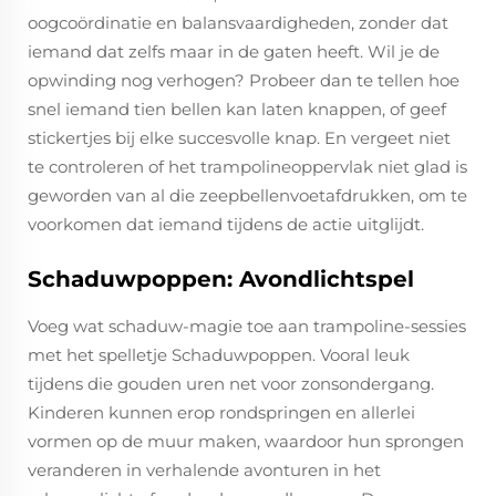
oogcoördinatie en balansvaardigheden, zonder dat
iemand dat zelfs maar in de gaten heeft. Wil je de
opwinding nog verhogen? Probeer dan te tellen hoe
snel iemand tien bellen kan laten knappen, of geef
stickertjes bij elke succesvolle knap. En vergeet niet
te controleren of het trampolineoppervlak niet glad is
geworden van al die zeepbellenvoetafdrukken, om te
voorkomen dat iemand tijdens de actie uitglijdt.
Schaduwpoppen: Avondlichtspel
Voeg wat schaduw-magie toe aan trampoline-sessies
met het spelletje Schaduwpoppen. Vooral leuk
tijdens die gouden uren net voor zonsondergang.
Kinderen kunnen erop rondspringen en allerlei
vormen op de muur maken, waardoor hun sprongen
veranderen in verhalende avonturen in het