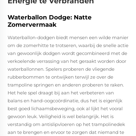
Energie te Verbranden
Waterballon Dodge: Natte
Zomervermaak
Waterballon-dodgen biedt mensen een wilde manier
om de zomerhitte te trotseren, waarbij de snelle actie
van gewoonlijk dodgen wordt gecombineerd met de
verkoelende verrassing van het geraakt worden door
waterballonnen. Spelers proberen de vliegende
rubberbommen te ontwijken terwijl ze over de
trampoline springen en anderen proberen te raken.
Het hele spel draagt bij aan het verbeteren van
balans en hand-oogcoördinatie, dus het is eigenlijk
best goed lichaamsbeweging, ook al lijkt het vooral
gewoon leuk. Veiligheid is wel belangrijk. Het is
verstandig om antislipvloeren op het trampolinedek
aan te brengen en ervoor te zorgen dat niemand te