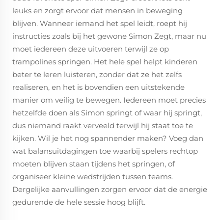
leuks en zorgt ervoor dat mensen in beweging
blijven. Wanneer iemand het spel leidt, roept hij
instructies zoals bij het gewone Simon Zegt, maar nu
moet iedereen deze uitvoeren terwijl ze op
trampolines springen. Het hele spel helpt kinderen
beter te leren luisteren, zonder dat ze het zelfs
realiseren, en het is bovendien een uitstekende
manier om veilig te bewegen. Iedereen moet precies
hetzelfde doen als Simon springt of waar hij springt,
dus niemand raakt verveeld terwijl hij staat toe te
kijken. Wil je het nog spannender maken? Voeg dan
wat balansuitdagingen toe waarbij spelers rechtop
moeten blijven staan tijdens het springen, of
organiseer kleine wedstrijden tussen teams.
Dergelijke aanvullingen zorgen ervoor dat de energie
gedurende de hele sessie hoog blijft.