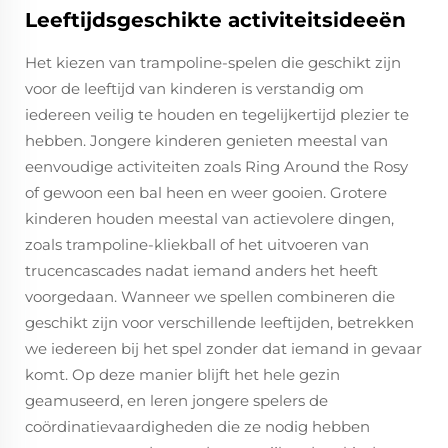
Leeftijdsgeschikte activiteitsideeën
Het kiezen van trampoline-spelen die geschikt zijn
voor de leeftijd van kinderen is verstandig om
iedereen veilig te houden en tegelijkertijd plezier te
hebben. Jongere kinderen genieten meestal van
eenvoudige activiteiten zoals Ring Around the Rosy
of gewoon een bal heen en weer gooien. Grotere
kinderen houden meestal van actievolere dingen,
zoals trampoline-kliekball of het uitvoeren van
trucencascades nadat iemand anders het heeft
voorgedaan. Wanneer we spellen combineren die
geschikt zijn voor verschillende leeftijden, betrekken
we iedereen bij het spel zonder dat iemand in gevaar
komt. Op deze manier blijft het hele gezin
geamuseerd, en leren jongere spelers de
coördinatievaardigheden die ze nodig hebben