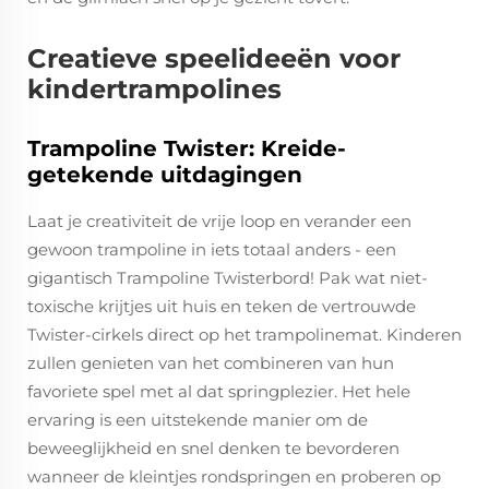
Creatieve speelideeën voor
kindertrampolines
Trampoline Twister: Kreide-
getekende uitdagingen
Laat je creativiteit de vrije loop en verander een
gewoon trampoline in iets totaal anders - een
gigantisch Trampoline Twisterbord! Pak wat niet-
toxische krijtjes uit huis en teken de vertrouwde
Twister-cirkels direct op het trampolinemat. Kinderen
zullen genieten van het combineren van hun
favoriete spel met al dat springplezier. Het hele
ervaring is een uitstekende manier om de
beweeglijkheid en snel denken te bevorderen
wanneer de kleintjes rondspringen en proberen op