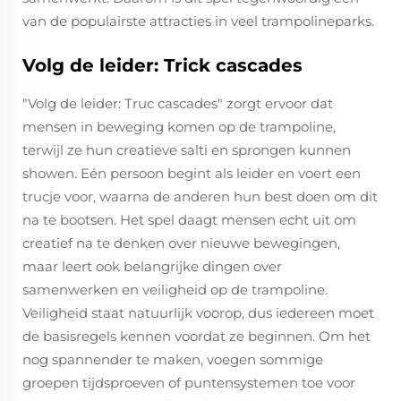
van de populairste attracties in veel trampolineparks.
Volg de leider: Trick cascades
"Volg de leider: Truc cascades" zorgt ervoor dat
mensen in beweging komen op de trampoline,
terwijl ze hun creatieve salti en sprongen kunnen
showen. Eén persoon begint als leider en voert een
trucje voor, waarna de anderen hun best doen om dit
na te bootsen. Het spel daagt mensen echt uit om
creatief na te denken over nieuwe bewegingen,
maar leert ook belangrijke dingen over
samenwerken en veiligheid op de trampoline.
Veiligheid staat natuurlijk voorop, dus iedereen moet
de basisregels kennen voordat ze beginnen. Om het
nog spannender te maken, voegen sommige
groepen tijdsproeven of puntensystemen toe voor