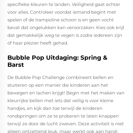
specifieke kleuren te landen. Veiligheid gaat echter
voor alles. Controleer voordat iemand begint met
spelen of de trampoline schoon is en geen vocht
bevat dat ongelukken kan veroorzaken. Kies ook krijt
dat gemakkelijk weg te vegen is zodra iedereen zijn
of haar plezier heeft gehad.
Bubble Pop Uitdaging: Spring &
Barst
De Bubble Pop Challenge combineert bellen en
stuiteren op een manier die kinderen aan het
bewegen en lachen krijgt! Begin met het maken van
kleurrijke bellen met iets dat veilig is voor kleine
handjes, en kijk dan toe terwijl de kinderen
rondspringen om ze te proberen te laten knappen
terwijl ze door de lucht zweven. Deze activiteit is niet
alleen ontzettend leuk, maar werkt ook aan hand-