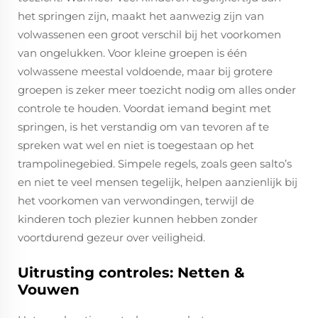
het springen zijn, maakt het aanwezig zijn van
volwassenen een groot verschil bij het voorkomen
van ongelukken. Voor kleine groepen is één
volwassene meestal voldoende, maar bij grotere
groepen is zeker meer toezicht nodig om alles onder
controle te houden. Voordat iemand begint met
springen, is het verstandig om van tevoren af te
spreken wat wel en niet is toegestaan op het
trampolinegebied. Simpele regels, zoals geen salto’s
en niet te veel mensen tegelijk, helpen aanzienlijk bij
het voorkomen van verwondingen, terwijl de
kinderen toch plezier kunnen hebben zonder
voortdurend gezeur over veiligheid.
Uitrusting controles: Netten &
Vouwen