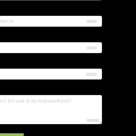
0/100
0/100
0/200
0/1000