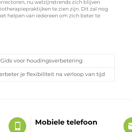
rectoren, nu welzijnstrends zich blijven
iotherapiepraktijken te zien zijn. Dit zal nog
 het helpen van iedereen om zich beter te
 Gids voor houdingsverbetering
beter je flexibiliteit na verloop van tijd
Mobiele telefoon