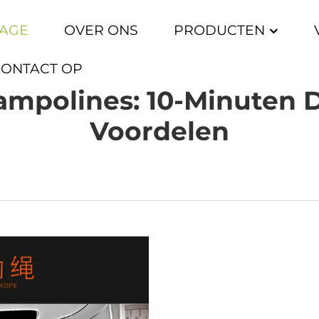
AGE
OVER ONS
PRODUCTEN
CONTACT OP
rampolines: 10-Minuten 
Voordelen