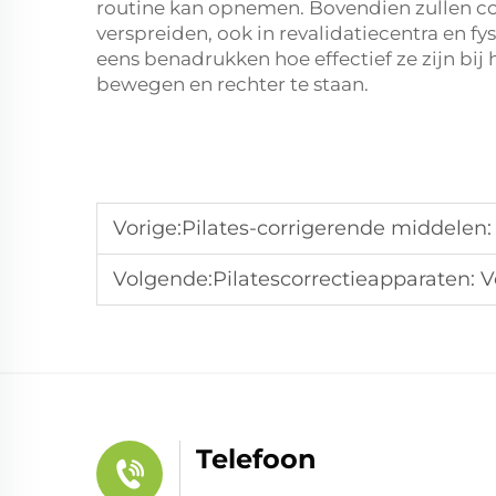
routine kan opnemen. Bovendien zullen cor
verspreiden, ook in revalidatiecentra en fys
eens benadrukken hoe effectief ze zijn bij
bewegen en rechter te staan.
Vorige:
Pilates-corrigerende middelen:
Volgende:
Pilatescorrectieapparaten: Ver
Telefoon